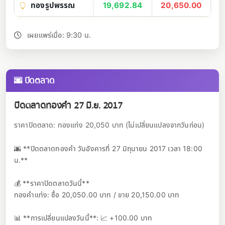
ทองรูปพรรณ
19,692.84
20,650.00
เผยแพร่เมื่อ: 9:30 น.
🌆 ปิดตลาด
ปิดตลาดทองคำ 27 มิ.ย. 2017
ราคาปิดตลาด: ทองแท่ง 20,050 บาท (ไม่เปลี่ยนแปลงจากวันก่อน)
🌆 **ปิดตลาดทองคำ วันอังคารที่ 27 มิถุนายน 2017 เวลา 18:00
น.**
💰 **ราคาปิดตลาดวันนี้**
ทองคำแท่ง: ซื้อ 20,050.00 บาท / ขาย 20,150.00 บาท
📊 **การเปลี่ยนแปลงวันนี้**: 📈 +100.00 บาท