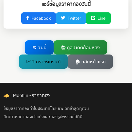
แชร์ข้อมูลราคาทองวันนี้
Facebook
Twitter
Line
📅 วันนี้
📚 ดูอัปเดตย้อนหลัง
📈 วิเคราะห์เทรนด์
🏠 กลับหน้าแรก
Moohin - ราคาทอง
ข้อมูลราคาทองคำในประเทศไทย อัพเดทล่าสุดทุกวัน
ติดตามราคาทองคำแท่งและทองรูปพรรณได้ที่นี่