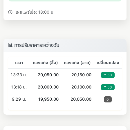
เผยแพร่เมื่อ: 18:00 น.
📊 การปรับราคาระหว่างวัน
เวลา
ทองแท่ง (ซื้อ)
ทองแท่ง (ขาย)
เปลี่ยนแปลง
13:33 น.
20,050.00
20,150.00
50
13:18 น.
20,000.00
20,100.00
50
9:29 น.
19,950.00
20,050.00
0