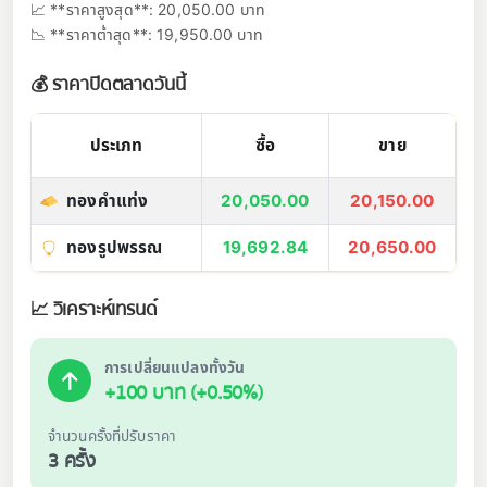
📈 **ราคาสูงสุด**: 20,050.00 บาท
📉 **ราคาต่ำสุด**: 19,950.00 บาท
💰 ราคาปิดตลาดวันนี้
ประเภท
ซื้อ
ขาย
ทองคำแท่ง
20,050.00
20,150.00
ทองรูปพรรณ
19,692.84
20,650.00
📈 วิเคราะห์เทรนด์
การเปลี่ยนแปลงทั้งวัน
+100 บาท (+0.50%)
จำนวนครั้งที่ปรับราคา
3 ครั้ง