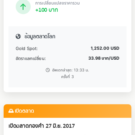
การเปลี่ยนแปลงราคารวม
+100 บาท
ข้อมูลตลาดโลก
1,252.00 USD
Gold Spot:
33.98 บาท/USD
อัตราแลกเปลี่ยน:
อัพเดทล่าสุด: 13:33 น.
ครั้งที่ 3
🌅 เปิดตลาด
เปิดตลาดทองคำ 27 มิ.ย. 2017