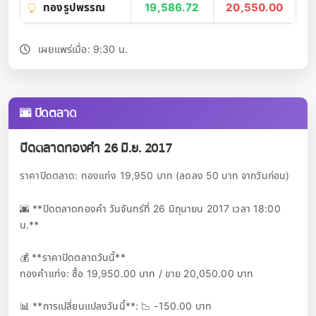
ทองรูปพรรณ
19,586.72
20,550.00
เผยแพร่เมื่อ: 9:30 น.
🌆 ปิดตลาด
ปิดตลาดทองคำ 26 มิ.ย. 2017
ราคาปิดตลาด: ทองแท่ง 19,950 บาท (ลดลง 50 บาท จากวันก่อน)
🌆 **ปิดตลาดทองคำ วันจันทร์ที่ 26 มิถุนายน 2017 เวลา 18:00
น.**
💰 **ราคาปิดตลาดวันนี้**
ทองคำแท่ง: ซื้อ 19,950.00 บาท / ขาย 20,050.00 บาท
📊 **การเปลี่ยนแปลงวันนี้**: 📉 -150.00 บาท