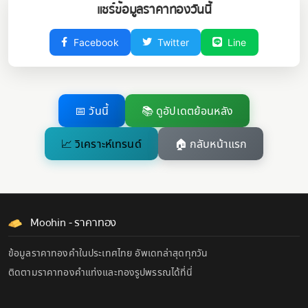
แชร์ข้อมูลราคาทองวันนี้
Facebook
Twitter
Line
📅 วันนี้
📚 ดูอัปเดตย้อนหลัง
📈 วิเคราะห์เทรนด์
🏠 กลับหน้าแรก
Moohin - ราคาทอง
ข้อมูลราคาทองคำในประเทศไทย อัพเดทล่าสุดทุกวัน
ติดตามราคาทองคำแท่งและทองรูปพรรณได้ที่นี่