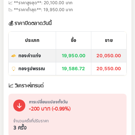
📈 **ราคาสูงสุด**: 20,100.00 บาท
📉 **ราคาต่ำสุด**: 19,950.00 บาท
💰 ราคาปิดตลาดวันนี้
ประเภท
ซื้อ
ขาย
ทองคำแท่ง
19,950.00
20,050.00
ทองรูปพรรณ
19,586.72
20,550.00
📈 วิเคราะห์เทรนด์
การเปลี่ยนแปลงทั้งวัน
-200 บาท (-0.99%)
จำนวนครั้งที่ปรับราคา
3 ครั้ง