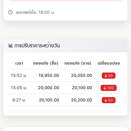
เผยแพร่เมื่อ: 18:00 น.
📊 การปรับราคาระหว่างวัน
เวลา
ทองแท่ง (ซื้อ)
ทองแท่ง (ขาย)
เปลี่ยนแปลง
15:52 น.
19,950.00
20,050.00
50
15:05 น.
20,000.00
20,100.00
100
9:27 น.
20,100.00
20,200.00
50