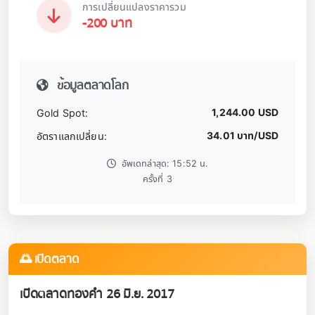
การเปลี่ยนแปลงราคารวม
-200 บาท
ข้อมูลตลาดโลก
1,244.00 USD
Gold Spot:
34.01 บาท/USD
อัตราแลกเปลี่ยน:
อัพเดทล่าสุด: 15:52 น.
ครั้งที่ 3
🌅 เปิดตลาด
เปิดตลาดทองคำ 26 มิ.ย. 2017