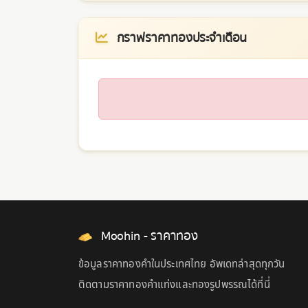
กราฟราคาทองประจำเดือน
Moohin - ราคาทอง
ข้อมูลราคาทองคำในประเทศไทย อัพเดทล่าสุดทุกวัน
ติดตามราคาทองคำแท่งและทองรูปพรรณได้ที่นี่