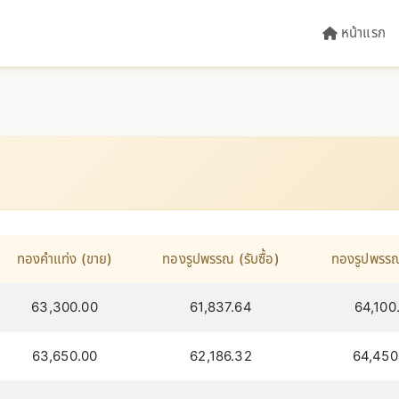
หน้าแรก
ทองคำแท่ง (ขาย)
ทองรูปพรรณ (รับซื้อ)
ทองรูปพรรณ
63,300.00
61,837.64
64,100
63,650.00
62,186.32
64,450