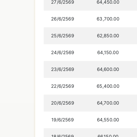
27/6/2569
64,450.00
26/6/2569
63,700.00
25/6/2569
62,850.00
24/6/2569
64,150.00
23/6/2569
64,600.00
22/6/2569
65,400.00
20/6/2569
64,700.00
19/6/2569
64,550.00
18/6/2569
66,150.00