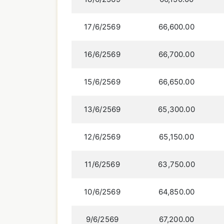
17/6/2569
66,600.00
16/6/2569
66,700.00
15/6/2569
66,650.00
13/6/2569
65,300.00
12/6/2569
65,150.00
11/6/2569
63,750.00
10/6/2569
64,850.00
9/6/2569
67,200.00