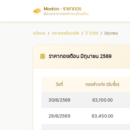
Moohin - ราคาทอง
อัปเดตราคาทองคำแบบเรียลไทม์
หน้าแรก
ราคาทองย้อนหลัง
ปี 2569
มิถุนายน
ราคาทองเดือน มิถุนายน 2569
วันที่
ทองคำแท่ง (รับซื้อ)
30/6/2569
63,100.00
29/6/2569
63,450.00