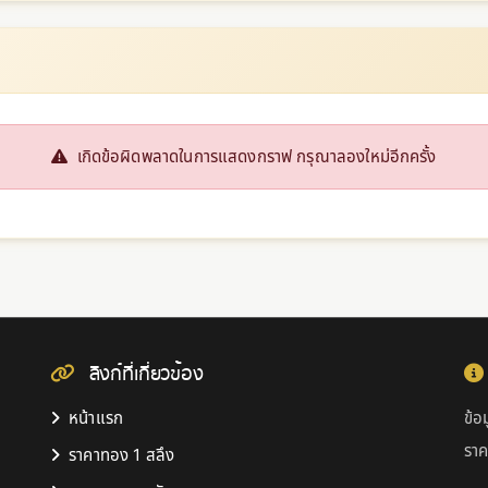
เกิดข้อผิดพลาดในการแสดงกราฟ กรุณาลองใหม่อีกครั้ง
ลิงก์ที่เกี่ยวข้อง
หน้าแรก
ข้อ
รา
ราคาทอง 1 สลึง