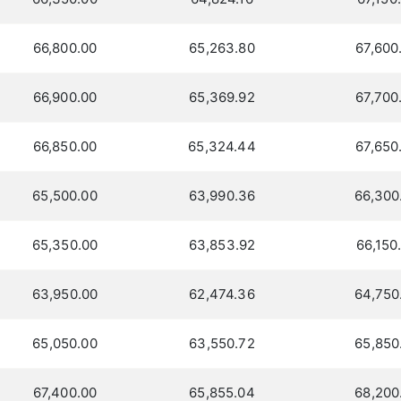
66,800.00
65,263.80
67,600
66,900.00
65,369.92
67,700
66,850.00
65,324.44
67,650
65,500.00
63,990.36
66,300
65,350.00
63,853.92
66,150
63,950.00
62,474.36
64,750
65,050.00
63,550.72
65,850
67,400.00
65,855.04
68,200