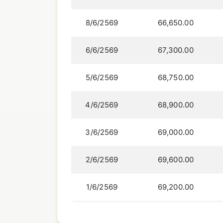
8/6/2569
66,650.00
6/6/2569
67,300.00
5/6/2569
68,750.00
4/6/2569
68,900.00
3/6/2569
69,000.00
2/6/2569
69,600.00
1/6/2569
69,200.00