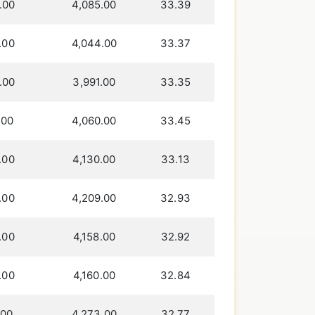
.00
4,085.00
33.39
.00
4,044.00
33.37
.00
3,991.00
33.35
.00
4,060.00
33.45
.00
4,130.00
33.13
.00
4,209.00
32.93
.00
4,158.00
32.92
.00
4,160.00
32.84
.00
4,273.00
32.77