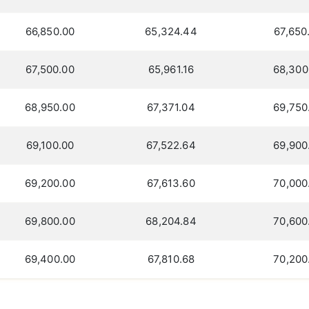
66,850.00
65,324.44
67,650
67,500.00
65,961.16
68,300
68,950.00
67,371.04
69,750
69,100.00
67,522.64
69,900
69,200.00
67,613.60
70,000
69,800.00
68,204.84
70,600
69,400.00
67,810.68
70,200