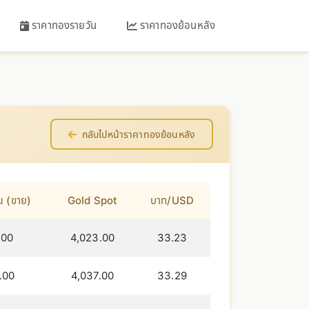
ราคาทองรายวัน
ราคาทองย้อนหลัง
กลับไปหน้าราคาทองย้อนหลัง
 (ขาย)
Gold Spot
บาท/USD
.00
4,023.00
33.23
.00
4,037.00
33.29