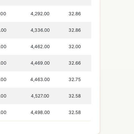
.00
4,292.00
32.86
.00
4,336.00
32.86
.00
4,462.00
32.00
.00
4,469.00
32.66
.00
4,463.00
32.75
.00
4,527.00
32.58
.00
4,498.00
32.58