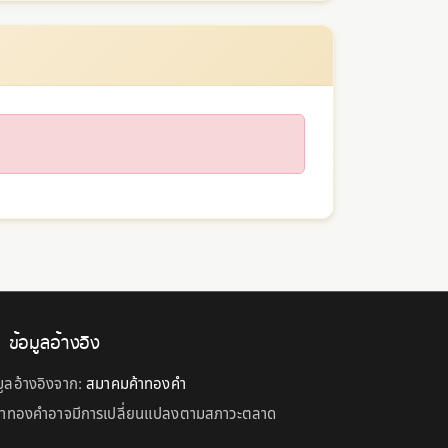
ข้อมูลอ้างอิง
มูลอ้างอิงจาก:
สมาคมค้าทองคำ
คาทองคำอาจมีการเปลี่ยนแปลงตามสภาวะตลาด