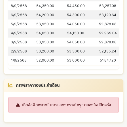
8/9/2568
54,350.00
54,450.00
53,257.08
6/9/2568
54,200.00
54,300.00
53,120.64
5/9/2568
53,950.00
54,050.00
52,878.08
4/9/2568
54,050.00
54,150.00
52,969.04
3/9/2568
53,950.00
54,050.00
52,878.08
2/9/2568
53,200.00
53,300.00
52,135.24
1/9/2568
52,900.00
53,000.00
51,847.20
กราฟราคาทองประจำเดือน
เกิดข้อผิดพลาดในการแสดงกราฟ กรุณาลองใหม่อีกครั้ง