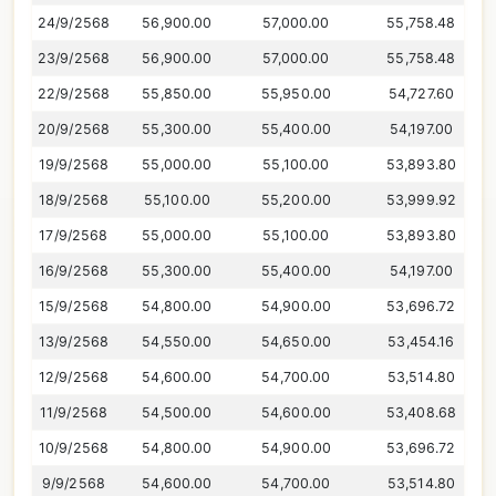
24/9/2568
56,900.00
57,000.00
55,758.48
23/9/2568
56,900.00
57,000.00
55,758.48
22/9/2568
55,850.00
55,950.00
54,727.60
20/9/2568
55,300.00
55,400.00
54,197.00
19/9/2568
55,000.00
55,100.00
53,893.80
18/9/2568
55,100.00
55,200.00
53,999.92
17/9/2568
55,000.00
55,100.00
53,893.80
16/9/2568
55,300.00
55,400.00
54,197.00
15/9/2568
54,800.00
54,900.00
53,696.72
13/9/2568
54,550.00
54,650.00
53,454.16
12/9/2568
54,600.00
54,700.00
53,514.80
11/9/2568
54,500.00
54,600.00
53,408.68
10/9/2568
54,800.00
54,900.00
53,696.72
9/9/2568
54,600.00
54,700.00
53,514.80