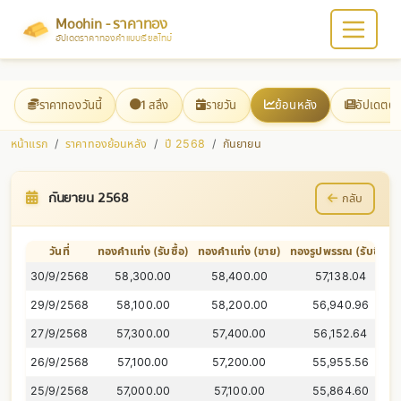
Moohin - ราคาทอง
อัปเดตราคาทองคำแบบเรียลไทม์
ราคาทองวันนี้
1 สลึง
รายวัน
ย้อนหลัง
อัปเดตต
หน้าแรก
ราคาทองย้อนหลัง
ปี 2568
กันยายน
กันยายน 2568
กลับ
วันที่
ทองคำแท่ง (รับซื้อ)
ทองคำแท่ง (ขาย)
ทองรูปพรรณ (รับซื้อ)
30/9/2568
58,300.00
58,400.00
57,138.04
29/9/2568
58,100.00
58,200.00
56,940.96
27/9/2568
57,300.00
57,400.00
56,152.64
26/9/2568
57,100.00
57,200.00
55,955.56
25/9/2568
57,000.00
57,100.00
55,864.60