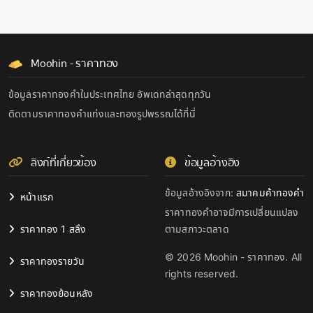
Moohin - ราคาทอง
ข้อมูลราคาทองคำในประเทศไทย อัพเดทล่าสุดทุกวัน
ติดตามราคาทองคำแท่งและทองรูปพรรณได้ที่นี่
ลิงก์ที่เกี่ยวข้อง
ข้อมูลอ้างอิง
ข้อมูลอ้างอิงจาก:
สมาคมค้าทองคำ
หน้าแรก
ราคาทองคำอาจมีการเปลี่ยนแปลง
ราคาทอง 1 สลึง
ตามสภาวะตลาด
© 2026 Moohin - ราคาทอง. All
ราคาทองรายวัน
rights reserved.
ราคาทองย้อนหลัง