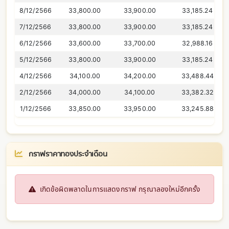
8/12/2566
33,800.00
33,900.00
33,185.24
7/12/2566
33,800.00
33,900.00
33,185.24
6/12/2566
33,600.00
33,700.00
32,988.16
5/12/2566
33,800.00
33,900.00
33,185.24
4/12/2566
34,100.00
34,200.00
33,488.44
2/12/2566
34,000.00
34,100.00
33,382.32
1/12/2566
33,850.00
33,950.00
33,245.88
กราฟราคาทองประจำเดือน
เกิดข้อผิดพลาดในการแสดงกราฟ กรุณาลองใหม่อีกครั้ง