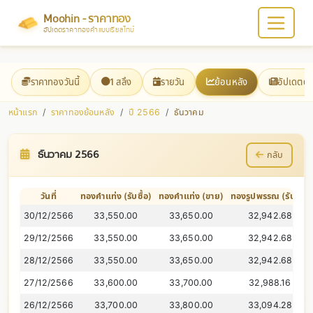
Moohin - ราคาทอง
อัปเดตราคาทองคำแบบเรียลไทม์
ราคาทองวันนี้
1 สลึง
รายวัน
ย้อนหลัง
อัปเดตต
หน้าแรก
ราคาทองย้อนหลัง
ปี 2566
ธันวาคม
ธันวาคม 2566
กลับ
วันที่
ทองคำแท่ง (รับซื้อ)
ทองคำแท่ง (ขาย)
ทองรูปพรรณ (รับซื้อ)
30/12/2566
33,550.00
33,650.00
32,942.68
29/12/2566
33,550.00
33,650.00
32,942.68
28/12/2566
33,550.00
33,650.00
32,942.68
27/12/2566
33,600.00
33,700.00
32,988.16
26/12/2566
33,700.00
33,800.00
33,094.28