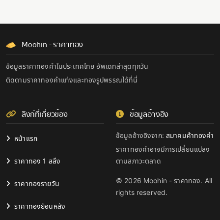
Moohin - ราคาทอง
ข้อมูลราคาทองคำในประเทศไทย อัพเดทล่าสุดทุกวัน
ติดตามราคาทองคำแท่งและทองรูปพรรณได้ที่นี่
ลิงก์ที่เกี่ยวข้อง
ข้อมูลอ้างอิง
ข้อมูลอ้างอิงจาก:
สมาคมค้าทองคำ
หน้าแรก
ราคาทองคำอาจมีการเปลี่ยนแปลง
ราคาทอง 1 สลึง
ตามสภาวะตลาด
© 2026 Moohin - ราคาทอง. All
ราคาทองรายวัน
rights reserved.
ราคาทองย้อนหลัง