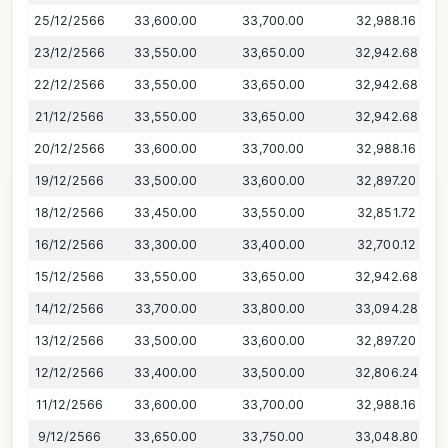
25/12/2566
33,600.00
33,700.00
32,988.16
23/12/2566
33,550.00
33,650.00
32,942.68
22/12/2566
33,550.00
33,650.00
32,942.68
21/12/2566
33,550.00
33,650.00
32,942.68
20/12/2566
33,600.00
33,700.00
32,988.16
19/12/2566
33,500.00
33,600.00
32,897.20
18/12/2566
33,450.00
33,550.00
32,851.72
16/12/2566
33,300.00
33,400.00
32,700.12
15/12/2566
33,550.00
33,650.00
32,942.68
14/12/2566
33,700.00
33,800.00
33,094.28
13/12/2566
33,500.00
33,600.00
32,897.20
12/12/2566
33,400.00
33,500.00
32,806.24
11/12/2566
33,600.00
33,700.00
32,988.16
9/12/2566
33,650.00
33,750.00
33,048.80