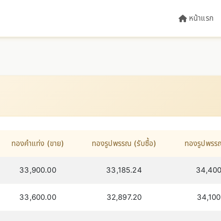
หน้าแรก
ทองคำแท่ง (ขาย)
ทองรูปพรรณ (รับซื้อ)
ทองรูปพรร
33,900.00
33,185.24
34,400
33,600.00
32,897.20
34,100