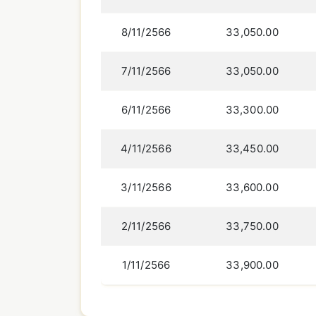
8/11/2566
33,050.00
7/11/2566
33,050.00
6/11/2566
33,300.00
4/11/2566
33,450.00
3/11/2566
33,600.00
2/11/2566
33,750.00
1/11/2566
33,900.00