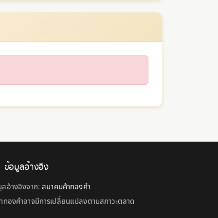
ข้อมูลอ้างอิง
มูลอ้างอิงจาก:
สมาคมค้าทองคำ
คาทองคำอาจมีการเปลี่ยนแปลงตามสภาวะตลาด