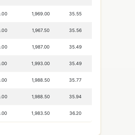
.00
1,969.00
35.55
.00
1,967.50
35.56
.00
1,987.00
35.49
.00
1,993.00
35.49
.00
1,988.50
35.77
.00
1,988.50
35.94
.00
1,983.50
36.20