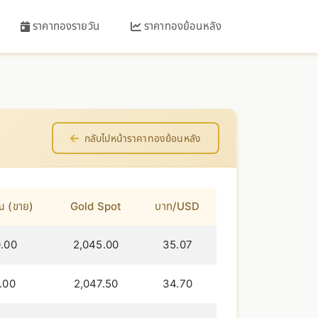
ราคาทองรายวัน
ราคาทองย้อนหลัง
กลับไปหน้าราคาทองย้อนหลัง
ณ (ขาย)
Gold Spot
บาท/USD
.00
2,045.00
35.07
.00
2,047.50
34.70