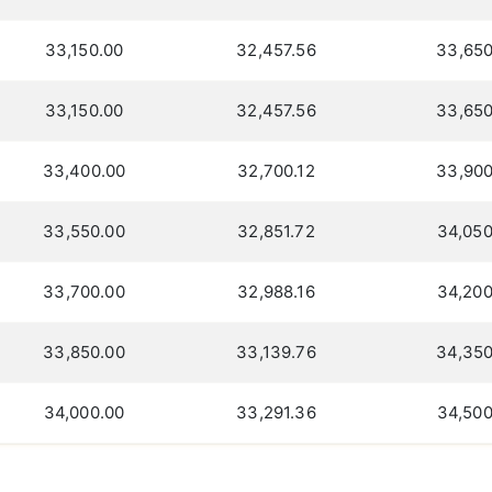
33,150.00
32,457.56
33,650
33,150.00
32,457.56
33,650
33,400.00
32,700.12
33,900
33,550.00
32,851.72
34,050
33,700.00
32,988.16
34,200
33,850.00
33,139.76
34,350
34,000.00
33,291.36
34,500