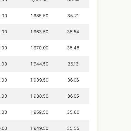
.00
1,985.50
35.21
.00
1,963.50
35.54
.00
1,970.00
35.48
.00
1,944.50
36.13
.00
1,939.50
36.06
.00
1,938.50
36.05
.00
1,959.50
35.80
.00
1,949.50
35.55