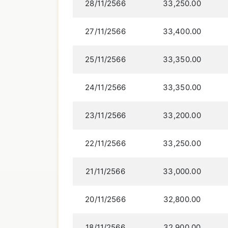
28/11/2566
33,250.00
27/11/2566
33,400.00
25/11/2566
33,350.00
24/11/2566
33,350.00
23/11/2566
33,200.00
22/11/2566
33,250.00
21/11/2566
33,000.00
20/11/2566
32,800.00
18/11/2566
32,900.00