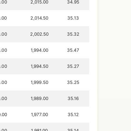
.00
2,015.00
34.95
.00
2,014.50
35.13
.00
2,002.50
35.32
.00
1,994.00
35.47
.00
1,994.50
35.27
.00
1,999.50
35.25
.00
1,989.00
35.16
.00
1,977.00
35.12
.00
1,981.00
35.14