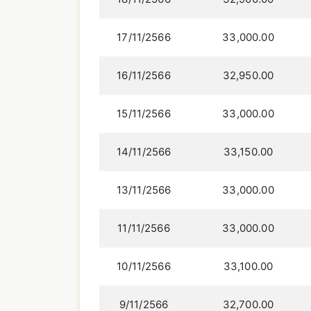
17/11/2566
33,000.00
16/11/2566
32,950.00
15/11/2566
33,000.00
14/11/2566
33,150.00
13/11/2566
33,000.00
11/11/2566
33,000.00
10/11/2566
33,100.00
9/11/2566
32,700.00