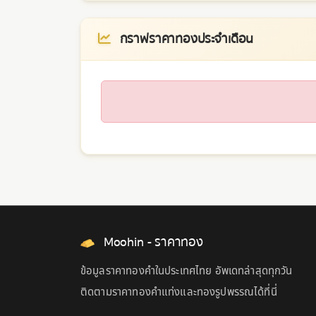
กราฟราคาทองประจำเดือน
Moohin - ราคาทอง
ข้อมูลราคาทองคำในประเทศไทย อัพเดทล่าสุดทุกวัน
ติดตามราคาทองคำแท่งและทองรูปพรรณได้ที่นี่