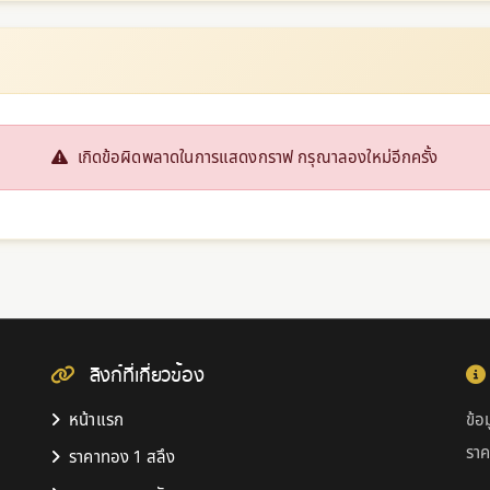
เกิดข้อผิดพลาดในการแสดงกราฟ กรุณาลองใหม่อีกครั้ง
ลิงก์ที่เกี่ยวข้อง
หน้าแรก
ข้อ
รา
ราคาทอง 1 สลึง