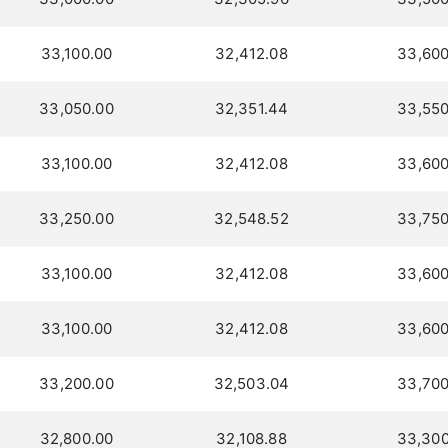
33,100.00
32,412.08
33,600
33,050.00
32,351.44
33,550
33,100.00
32,412.08
33,600
33,250.00
32,548.52
33,750
33,100.00
32,412.08
33,600
33,100.00
32,412.08
33,600
33,200.00
32,503.04
33,700
32,800.00
32,108.88
33,300