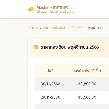
Moohin - ราคาทอง
อัปเดตราคาทองคำแบบเรียลไทม์
หน้าแรก
ราคาทองย้อนหลัง
ปี 2566
พฤศจิกายน
ราคาทองเดือน พฤศจิกายน 2566
วันที่
ทองคำแท่ง (รับซื้อ)
30/11/2566
33,800.00
29/11/2566
33,500.00