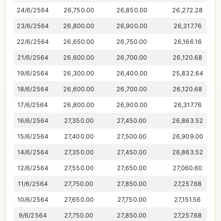
24/6/2564
26,750.00
26,850.00
26,272.28
23/6/2564
26,800.00
26,900.00
26,317.76
22/6/2564
26,650.00
26,750.00
26,166.16
21/6/2564
26,600.00
26,700.00
26,120.68
19/6/2564
26,300.00
26,400.00
25,832.64
18/6/2564
26,600.00
26,700.00
26,120.68
17/6/2564
26,800.00
26,900.00
26,317.76
16/6/2564
27,350.00
27,450.00
26,863.52
15/6/2564
27,400.00
27,500.00
26,909.00
14/6/2564
27,350.00
27,450.00
26,863.52
12/6/2564
27,550.00
27,650.00
27,060.60
11/6/2564
27,750.00
27,850.00
27,257.68
10/6/2564
27,650.00
27,750.00
27,151.56
9/6/2564
27,750.00
27,850.00
27,257.68