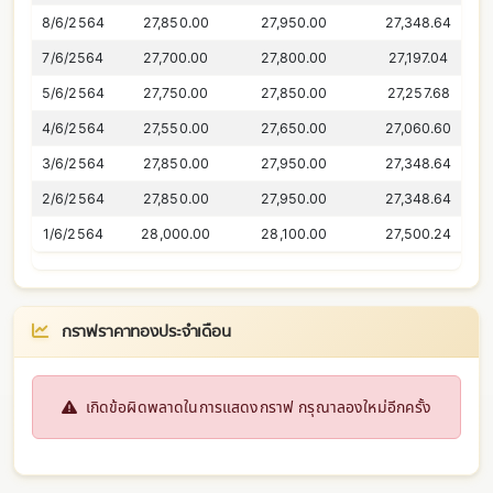
8/6/2564
27,850.00
27,950.00
27,348.64
7/6/2564
27,700.00
27,800.00
27,197.04
5/6/2564
27,750.00
27,850.00
27,257.68
4/6/2564
27,550.00
27,650.00
27,060.60
3/6/2564
27,850.00
27,950.00
27,348.64
2/6/2564
27,850.00
27,950.00
27,348.64
1/6/2564
28,000.00
28,100.00
27,500.24
กราฟราคาทองประจำเดือน
เกิดข้อผิดพลาดในการแสดงกราฟ กรุณาลองใหม่อีกครั้ง