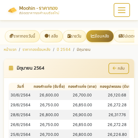
Moohin - ราคาทอง
อัปเดตราคาทองคำแบบเรียลไทม์
ราคาทองวันนี้
1 สลึง
รายวัน
ย้อนหลัง
อัปเดตต
หน้าแรก
ราคาทองย้อนหลัง
ปี 2564
มิถุนายน
มิถุนายน 2564
กลับ
วันที่
ทองคำแท่ง (รับซื้อ)
ทองคำแท่ง (ขาย)
ทองรูปพรรณ (รับซื้อ)
30/6/2564
26,600.00
26,700.00
26,120.68
29/6/2564
26,750.00
26,850.00
26,272.28
28/6/2564
26,800.00
26,900.00
26,317.76
26/6/2564
26,750.00
26,850.00
26,272.28
25/6/2564
26,700.00
26,800.00
26,226.80