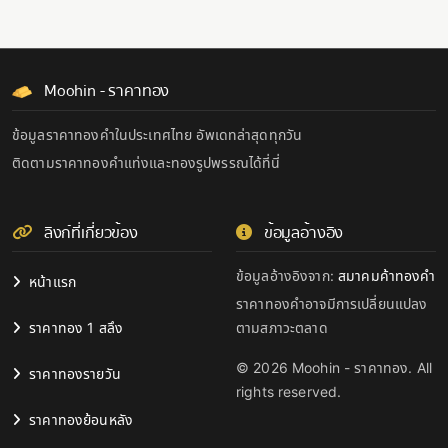
Moohin - ราคาทอง
ข้อมูลราคาทองคำในประเทศไทย อัพเดทล่าสุดทุกวัน
ติดตามราคาทองคำแท่งและทองรูปพรรณได้ที่นี่
ลิงก์ที่เกี่ยวข้อง
ข้อมูลอ้างอิง
ข้อมูลอ้างอิงจาก:
สมาคมค้าทองคำ
หน้าแรก
ราคาทองคำอาจมีการเปลี่ยนแปลง
ราคาทอง 1 สลึง
ตามสภาวะตลาด
© 2026 Moohin - ราคาทอง. All
ราคาทองรายวัน
rights reserved.
ราคาทองย้อนหลัง