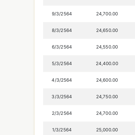
9/3/2564
24,700.00
8/3/2564
24,650.00
6/3/2564
24,550.00
5/3/2564
24,400.00
4/3/2564
24,600.00
3/3/2564
24,750.00
2/3/2564
24,700.00
1/3/2564
25,000.00