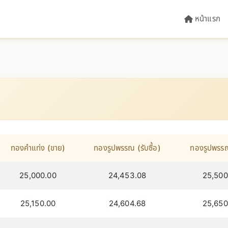
หน้าแรก
ทองคำแท่ง (ขาย)
ทองรูปพรรณ (รับซื้อ)
ทองรูปพรร
25,000.00
24,453.08
25,500
25,150.00
24,604.68
25,650