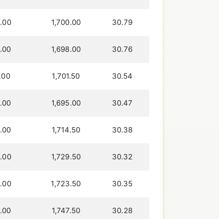
.00
1,700.00
30.79
.00
1,698.00
30.76
.00
1,701.50
30.54
.00
1,695.00
30.47
.00
1,714.50
30.38
.00
1,729.50
30.32
.00
1,723.50
30.35
.00
1,747.50
30.28