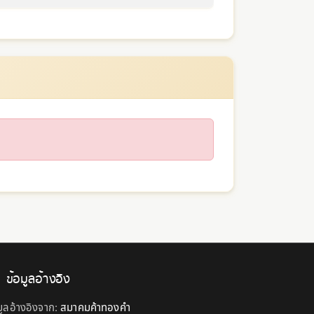
ข้อมูลอ้างอิง
มูลอ้างอิงจาก:
สมาคมค้าทองคำ