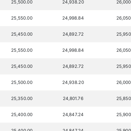
25,500.00
24,938.20
26,000
25,550.00
24,998.84
26,050
25,450.00
24,892.72
25,950
25,550.00
24,998.84
26,050
25,450.00
24,892.72
25,950
25,500.00
24,938.20
26,000
25,350.00
24,801.76
25,850
25,400.00
24,847.24
25,900
25,400.00
24,847.24
25,900