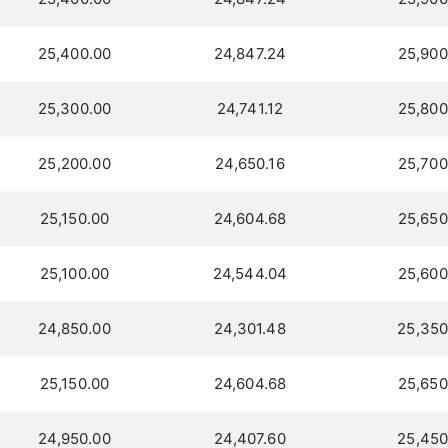
25,400.00
24,847.24
25,900
25,300.00
24,741.12
25,800
25,200.00
24,650.16
25,700
25,150.00
24,604.68
25,650
25,100.00
24,544.04
25,600
24,850.00
24,301.48
25,350
25,150.00
24,604.68
25,650
24,950.00
24,407.60
25,450