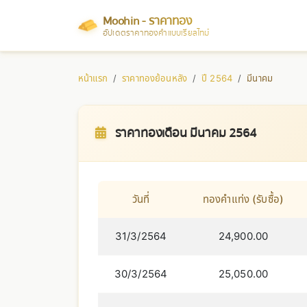
Moohin - ราคาทอง
อัปเดตราคาทองคำแบบเรียลไทม์
หน้าแรก
ราคาทองย้อนหลัง
ปี 2564
มีนาคม
ราคาทองเดือน มีนาคม 2564
วันที่
ทองคำแท่ง (รับซื้อ)
31/3/2564
24,900.00
30/3/2564
25,050.00