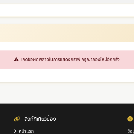
เกิดข้อผิดพลาดในการแสดงกราฟ กรุณาลองใหม่อีกครั้ง
ลิงก์ที่เกี่ยวข้อง
หน้าแรก
ข้อ