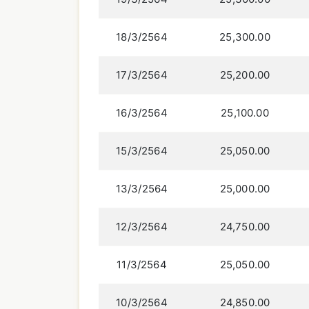
18/3/2564
25,300.00
17/3/2564
25,200.00
16/3/2564
25,100.00
15/3/2564
25,050.00
13/3/2564
25,000.00
12/3/2564
24,750.00
11/3/2564
25,050.00
10/3/2564
24,850.00