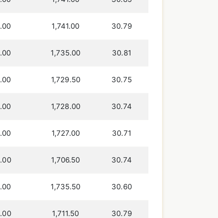
.00
1,741.00
30.79
.00
1,735.00
30.81
.00
1,729.50
30.75
.00
1,728.00
30.74
.00
1,727.00
30.71
.00
1,706.50
30.74
.00
1,735.50
30.60
.00
1,711.50
30.79