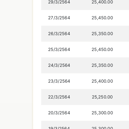
29/3/2564
25,400.00
27/3/2564
25,450.00
26/3/2564
25,350.00
25/3/2564
25,450.00
24/3/2564
25,350.00
23/3/2564
25,400.00
22/3/2564
25,250.00
20/3/2564
25,300.00
19/3/2564
25,300.00