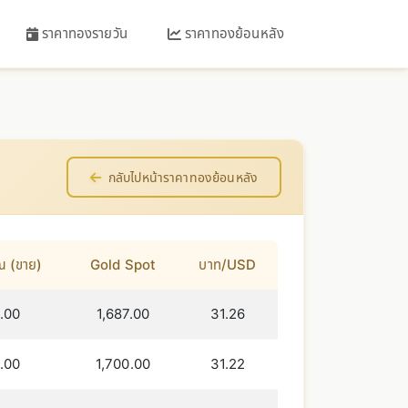
ราคาทองรายวัน
ราคาทองย้อนหลัง
กลับไปหน้าราคาทองย้อนหลัง
ณ (ขาย)
Gold Spot
บาท/USD
.00
1,687.00
31.26
.00
1,700.00
31.22