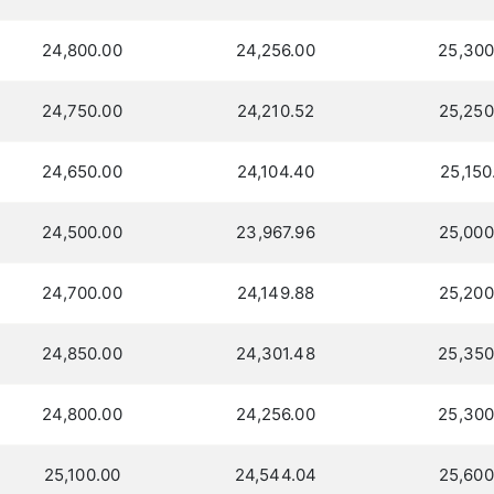
24,800.00
24,256.00
25,300
24,750.00
24,210.52
25,250
24,650.00
24,104.40
25,150
24,500.00
23,967.96
25,000
24,700.00
24,149.88
25,200
24,850.00
24,301.48
25,350
24,800.00
24,256.00
25,300
25,100.00
24,544.04
25,600