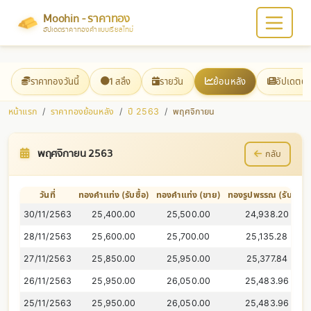
Moohin - ราคาทอง
อัปเดตราคาทองคำแบบเรียลไทม์
ราคาทองวันนี้
1 สลึง
รายวัน
ย้อนหลัง
อัปเดตต
หน้าแรก
ราคาทองย้อนหลัง
ปี 2563
พฤศจิกายน
พฤศจิกายน 2563
กลับ
วันที่
ทองคำแท่ง (รับซื้อ)
ทองคำแท่ง (ขาย)
ทองรูปพรรณ (รับซื้อ)
30/11/2563
25,400.00
25,500.00
24,938.20
28/11/2563
25,600.00
25,700.00
25,135.28
27/11/2563
25,850.00
25,950.00
25,377.84
26/11/2563
25,950.00
26,050.00
25,483.96
25/11/2563
25,950.00
26,050.00
25,483.96