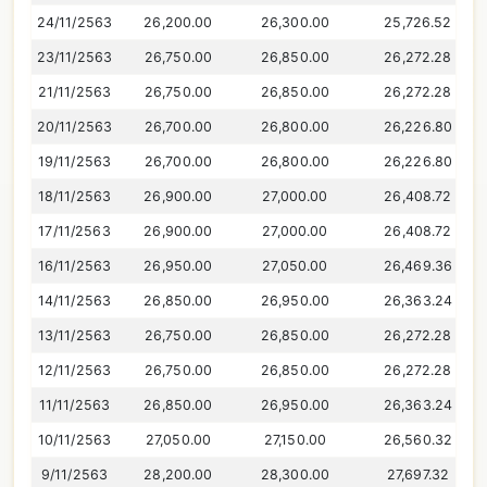
24/11/2563
26,200.00
26,300.00
25,726.52
23/11/2563
26,750.00
26,850.00
26,272.28
21/11/2563
26,750.00
26,850.00
26,272.28
20/11/2563
26,700.00
26,800.00
26,226.80
19/11/2563
26,700.00
26,800.00
26,226.80
18/11/2563
26,900.00
27,000.00
26,408.72
17/11/2563
26,900.00
27,000.00
26,408.72
16/11/2563
26,950.00
27,050.00
26,469.36
14/11/2563
26,850.00
26,950.00
26,363.24
13/11/2563
26,750.00
26,850.00
26,272.28
12/11/2563
26,750.00
26,850.00
26,272.28
11/11/2563
26,850.00
26,950.00
26,363.24
10/11/2563
27,050.00
27,150.00
26,560.32
9/11/2563
28,200.00
28,300.00
27,697.32