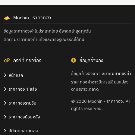
Moohin - ราคาทอง
ข้อมูลราคาทองคำในประเทศไทย อัพเดทล่าสุดทุกวัน
ติดตามราคาทองคำแท่งและทองรูปพรรณได้ที่นี่
ลิงก์ที่เกี่ยวข้อง
ข้อมูลอ้างอิง
ข้อมูลอ้างอิงจาก:
สมาคมค้าทองคำ
หน้าแรก
ราคาทองคำอาจมีการเปลี่ยนแปลง
ราคาทอง 1 สลึง
ตามสภาวะตลาด
© 2026 Moohin - ราคาทอง. All
ราคาทองรายวัน
rights reserved.
ราคาทองย้อนหลัง
อัปเดตตลาดทอง