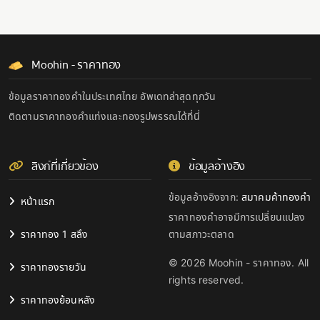
Moohin - ราคาทอง
ข้อมูลราคาทองคำในประเทศไทย อัพเดทล่าสุดทุกวัน
ติดตามราคาทองคำแท่งและทองรูปพรรณได้ที่นี่
ลิงก์ที่เกี่ยวข้อง
ข้อมูลอ้างอิง
ข้อมูลอ้างอิงจาก:
สมาคมค้าทองคำ
หน้าแรก
ราคาทองคำอาจมีการเปลี่ยนแปลง
ราคาทอง 1 สลึง
ตามสภาวะตลาด
© 2026 Moohin - ราคาทอง. All
ราคาทองรายวัน
rights reserved.
ราคาทองย้อนหลัง