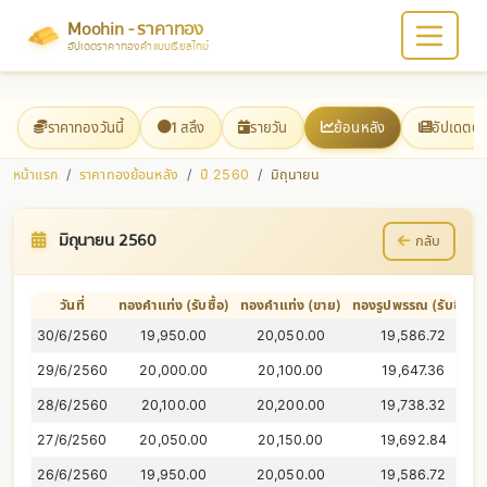
Moohin - ราคาทอง
อัปเดตราคาทองคำแบบเรียลไทม์
ราคาทองวันนี้
1 สลึง
รายวัน
ย้อนหลัง
อัปเดตต
หน้าแรก
ราคาทองย้อนหลัง
ปี 2560
มิถุนายน
มิถุนายน 2560
กลับ
วันที่
ทองคำแท่ง (รับซื้อ)
ทองคำแท่ง (ขาย)
ทองรูปพรรณ (รับซื้อ)
30/6/2560
19,950.00
20,050.00
19,586.72
29/6/2560
20,000.00
20,100.00
19,647.36
28/6/2560
20,100.00
20,200.00
19,738.32
27/6/2560
20,050.00
20,150.00
19,692.84
26/6/2560
19,950.00
20,050.00
19,586.72