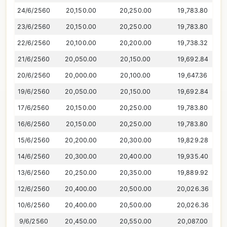
24/6/2560
20,150.00
20,250.00
19,783.80
23/6/2560
20,150.00
20,250.00
19,783.80
22/6/2560
20,100.00
20,200.00
19,738.32
21/6/2560
20,050.00
20,150.00
19,692.84
20/6/2560
20,000.00
20,100.00
19,647.36
19/6/2560
20,050.00
20,150.00
19,692.84
17/6/2560
20,150.00
20,250.00
19,783.80
16/6/2560
20,150.00
20,250.00
19,783.80
15/6/2560
20,200.00
20,300.00
19,829.28
14/6/2560
20,300.00
20,400.00
19,935.40
13/6/2560
20,250.00
20,350.00
19,889.92
12/6/2560
20,400.00
20,500.00
20,026.36
10/6/2560
20,400.00
20,500.00
20,026.36
9/6/2560
20,450.00
20,550.00
20,087.00