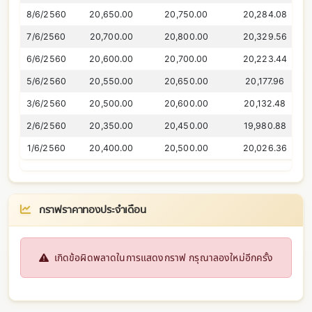
8/6/2560
20,650.00
20,750.00
20,284.08
7/6/2560
20,700.00
20,800.00
20,329.56
6/6/2560
20,600.00
20,700.00
20,223.44
5/6/2560
20,550.00
20,650.00
20,177.96
3/6/2560
20,500.00
20,600.00
20,132.48
2/6/2560
20,350.00
20,450.00
19,980.88
1/6/2560
20,400.00
20,500.00
20,026.36
กราฟราคาทองประจำเดือน
เกิดข้อผิดพลาดในการแสดงกราฟ กรุณาลองใหม่อีกครั้ง