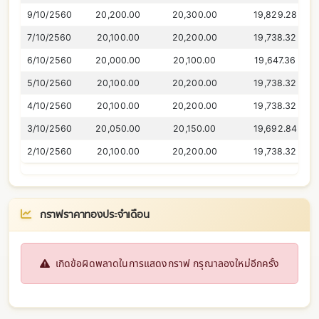
9/10/2560
20,200.00
20,300.00
19,829.28
7/10/2560
20,100.00
20,200.00
19,738.32
6/10/2560
20,000.00
20,100.00
19,647.36
5/10/2560
20,100.00
20,200.00
19,738.32
4/10/2560
20,100.00
20,200.00
19,738.32
3/10/2560
20,050.00
20,150.00
19,692.84
2/10/2560
20,100.00
20,200.00
19,738.32
กราฟราคาทองประจำเดือน
เกิดข้อผิดพลาดในการแสดงกราฟ กรุณาลองใหม่อีกครั้ง