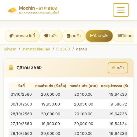
Moohin - ราคาทอง
อัปเดตราคาทองคำแบบเรียลไทม์
ราคาทองวันนี้
1 สลึง
รายวัน
ย้อนหลัง
อัปเดตต
หน้าแรก
ราคาทองย้อนหลัง
ปี 2560
ตุลาคม
ตุลาคม 2560
กลับ
วันที่
ทองคำแท่ง (รับซื้อ)
ทองคำแท่ง (ขาย)
ทองรูปพรรณ (รับซื้อ)
31/10/2560
20,000.00
20,100.00
19,647.36
30/10/2560
19,950.00
20,050.00
19,586.72
28/10/2560
20,000.00
20,100.00
19,647.36
27/10/2560
19,900.00
20,000.00
19,541.24
26/10/2560
20,000.00
20,100.00
19,647.36