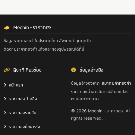
Moohin - ราคาทอง
ข้อมูลราคาทองคำในประเทศไทย อัพเดทล่าสุดทุกวัน
ติดตามราคาทองคำแท่งและทองรูปพรรณได้ที่นี่
ลิงก์ที่เกี่ยวข้อง
ข้อมูลอ้างอิง
ข้อมูลอ้างอิงจาก:
สมาคมค้าทองคำ
หน้าแรก
ราคาทองคำอาจมีการเปลี่ยนแปลง
ราคาทอง 1 สลึง
ตามสภาวะตลาด
© 2026 Moohin - ราคาทอง. All
ราคาทองรายวัน
rights reserved.
ราคาทองย้อนหลัง