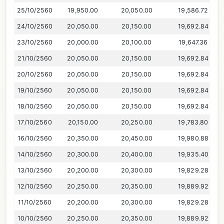
25/10/2560
19,950.00
20,050.00
19,586.72
24/10/2560
20,050.00
20,150.00
19,692.84
23/10/2560
20,000.00
20,100.00
19,647.36
21/10/2560
20,050.00
20,150.00
19,692.84
20/10/2560
20,050.00
20,150.00
19,692.84
19/10/2560
20,050.00
20,150.00
19,692.84
18/10/2560
20,050.00
20,150.00
19,692.84
17/10/2560
20,150.00
20,250.00
19,783.80
16/10/2560
20,350.00
20,450.00
19,980.88
14/10/2560
20,300.00
20,400.00
19,935.40
13/10/2560
20,200.00
20,300.00
19,829.28
12/10/2560
20,250.00
20,350.00
19,889.92
11/10/2560
20,200.00
20,300.00
19,829.28
10/10/2560
20,250.00
20,350.00
19,889.92