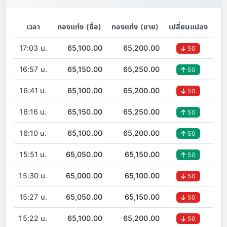
เวลา
ทองแท่ง (ซื้อ)
ทองแท่ง (ขาย)
เปลี่ยนแปลง
17:03 น.
65,100.00
65,200.00
50
16:57 น.
65,150.00
65,250.00
50
16:41 น.
65,100.00
65,200.00
50
16:16 น.
65,150.00
65,250.00
50
16:10 น.
65,100.00
65,200.00
50
15:51 น.
65,050.00
65,150.00
50
15:30 น.
65,000.00
65,100.00
50
15:27 น.
65,050.00
65,150.00
50
15:22 น.
65,100.00
65,200.00
50