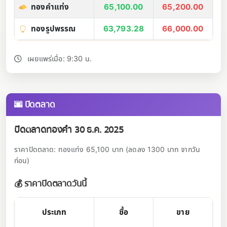
ทองคำแท่ง
65,100.00
65,200.00
ทองรูปพรรณ
63,793.28
66,000.00
เผยแพร่เมื่อ: 9:30 น.
🌆 ปิดตลาด
ปิดตลาดทองคำ 30 ธ.ค. 2025
ราคาปิดตลาด: ทองแท่ง 65,100 บาท (ลดลง 1300 บาท จากวัน
ก่อน)
💰 ราคาปิดตลาดวันนี้
ประเภท
ซื้อ
ขาย