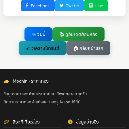
Facebook
Twitter
Line
📅 วันนี้
📚 ดูอัปเดตย้อนหลัง
📈 วิเคราะห์เทรนด์
🏠 กลับหน้าแรก
Moohin - ราคาทอง
ข้อมูลราคาทองคำในประเทศไทย อัพเดทล่าสุดทุกวัน
ติดตามราคาทองคำแท่งและทองรูปพรรณได้ที่นี่
ลิงก์ที่เกี่ยวข้อง
ข้อมูลอ้างอิง