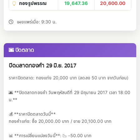
ทองรูปพรรณ
19,647.36
20,600.00
เผยแพร่เมื่อ: 9:30 น.
🌆 ปิดตลาด
ปิดตลาดทองคำ 29 มิ.ย. 2017
ราคาปิดตลาด: ทองแท่ง 20,000 บาท (ลดลง 50 บาท จากวันก่อน)
🌆 **ปิดตลาดทองคำ วันพฤหัสบดีที่ 29 มิถุนายน 2017 เวลา 18:00
น.**
💰 **ราคาปิดตลาดวันนี้**
ทองคำแท่ง: ซื้อ 20,000.00 บาท / ขาย 20,100.00 บาท
📊 **การเปลี่ยนแปลงวันนี้**: 📉 -50.00 บาท