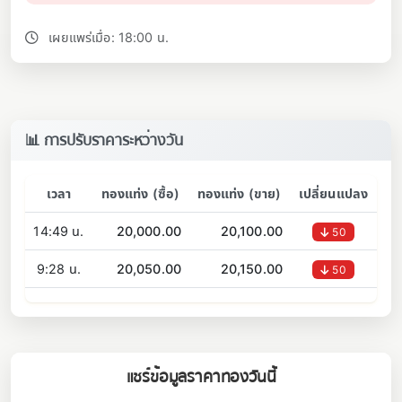
เผยแพร่เมื่อ: 18:00 น.
📊 การปรับราคาระหว่างวัน
เวลา
ทองแท่ง (ซื้อ)
ทองแท่ง (ขาย)
เปลี่ยนแปลง
14:49 น.
20,000.00
20,100.00
50
9:28 น.
20,050.00
20,150.00
50
แชร์ข้อมูลราคาทองวันนี้