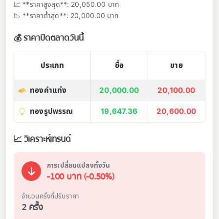
📈 **ราคาสูงสุด**: 20,050.00 บาท
📉 **ราคาต่ำสุด**: 20,000.00 บาท
💰 ราคาปิดตลาดวันนี้
ประเภท
ซื้อ
ขาย
ทองคำแท่ง
20,000.00
20,100.00
ทองรูปพรรณ
19,647.36
20,600.00
📈 วิเคราะห์เทรนด์
การเปลี่ยนแปลงทั้งวัน
-100 บาท (-0.50%)
จำนวนครั้งที่ปรับราคา
2 ครั้ง