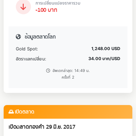
การเปลี่ยนแปลงราคารวม
-100 บาท
ข้อมูลตลาดโลก
1,248.00 USD
Gold Spot:
34.00 บาท/USD
อัตราแลกเปลี่ยน:
อัพเดทล่าสุด: 14:49 น.
ครั้งที่ 2
🌅 เปิดตลาด
เปิดตลาดทองคำ 29 มิ.ย. 2017