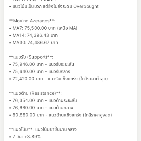
• แนวโน้มเป็นบวก แต่ยังไม่ถึงระดับ Overbought
**Moving Averages**:
• MA7: 75,500.00 บาท (เหนือ MA)
• MA14: 74,396.43 บาท
• MA30: 74,486.67 บาท
**แนวรับ (Support)**:
• 75,946.00 บาท - แนวรับระยะสั้น
• 75,640.00 บาท - แนวรับกลาง
• 72,420.00 บาท - แนวรับแข็งแกร่ง (ใกล้ราคาต่ำสุด)
**แนวต้าน (Resistance)**:
• 76,354.00 บาท - แนวต้านระยะสั้น
• 76,660.00 บาท - แนวต้านกลาง
• 80,580.00 บาท - แนวต้านแข็งแกร่ง (ใกล้ราคาสูงสุด)
**แนวโน้ม**: แนวโน้มขาขึ้นปานกลาง
• 7 วัน: +3.89%