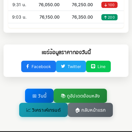
9:31 น.
76,050.00
76,250.00
100
9:03 น.
76,150.00
76,350.00
200
แชร์ข้อมูลราคาทองวันนี้
Facebook
Twitter
Line
📅 วันนี้
📚 ดูอัปเดตย้อนหลัง
📈 วิเคราะห์เทรนด์
🏠 กลับหน้าแรก