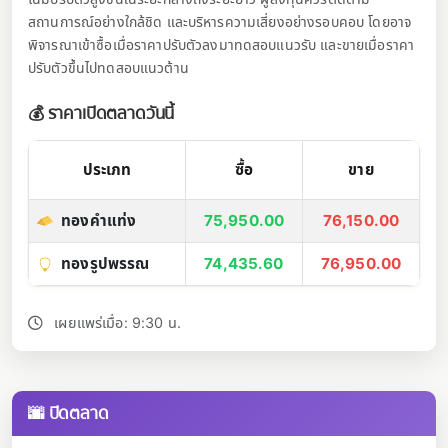
สถานการณ์อย่างใกล้ชิด และบริหารความเสี่ยงอย่างรอบคอบ โดยอาจ
พิจารณาเข้าซื้อเมื่อราคาปรับตัวลงมาทดสอบแนวรับ และขายเมื่อราคา
ปรับตัวขึ้นไปทดสอบแนวต้าน
💰 ราคาเปิดตลาดวันนี้
ประเภท
ซื้อ
ขาย
ทองคำแท่ง
75,950.00
76,150.00
ทองรูปพรรณ
74,435.60
76,950.00
เผยแพร่เมื่อ: 9:30 น.
🌆 ปิดตลาด