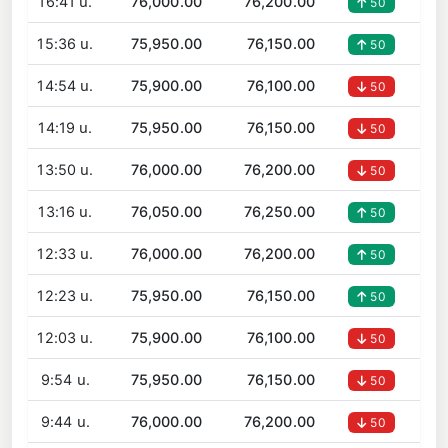
16:41 น.
76,000.00
76,200.00
50
15:36 น.
75,950.00
76,150.00
50
14:54 น.
75,900.00
76,100.00
50
14:19 น.
75,950.00
76,150.00
50
13:50 น.
76,000.00
76,200.00
50
13:16 น.
76,050.00
76,250.00
50
12:33 น.
76,000.00
76,200.00
50
12:23 น.
75,950.00
76,150.00
50
12:03 น.
75,900.00
76,100.00
50
9:54 น.
75,950.00
76,150.00
50
9:44 น.
76,000.00
76,200.00
50