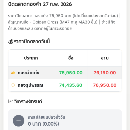
ปิดตลาดทองคำ 27 ก.พ. 2026
ราคาปิดตลาด: ทองแท่ง 75,950 บาท (ไม่เปลี่ยนแปลงจากวันก่อน) |
สัญญาณซื้อ - Golden Cross (MA7 ทะลุ MA30 ขึ้น) | ข่าวมีทั้ง
ด้านบวกและลบ ตลาดอยู่ในภาวะรอคอย
💰 ราคาปิดตลาดวันนี้
ประเภท
ซื้อ
ขาย
ทองคำแท่ง
75,950.00
76,150.00
ทองรูปพรรณ
74,435.60
76,950.00
📈 วิเคราะห์เทรนด์
การเปลี่ยนแปลงทั้งวัน
0 บาท (0.00%)