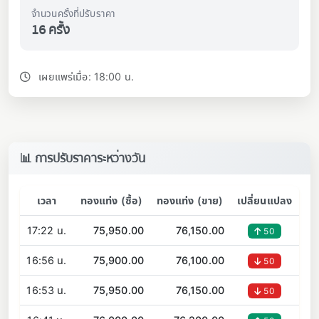
จำนวนครั้งที่ปรับราคา
16 ครั้ง
เผยแพร่เมื่อ: 18:00 น.
📊 การปรับราคาระหว่างวัน
เวลา
ทองแท่ง (ซื้อ)
ทองแท่ง (ขาย)
เปลี่ยนแปลง
17:22 น.
75,950.00
76,150.00
50
16:56 น.
75,900.00
76,100.00
50
16:53 น.
75,950.00
76,150.00
50