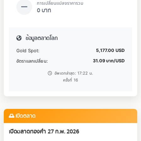
การเปลี่ยนแปลงราคารวม
0 บาท
ข้อมูลตลาดโลก
5,177.00 USD
Gold Spot:
31.09 บาท/USD
อัตราแลกเปลี่ยน:
อัพเดทล่าสุด: 17:22 น.
ครั้งที่ 16
🌅 เปิดตลาด
เปิดตลาดทองคำ 27 ก.พ. 2026