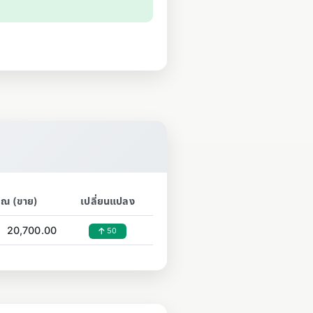
รณ (ขาย)
เปลี่ยนแปลง
20,700.00
50