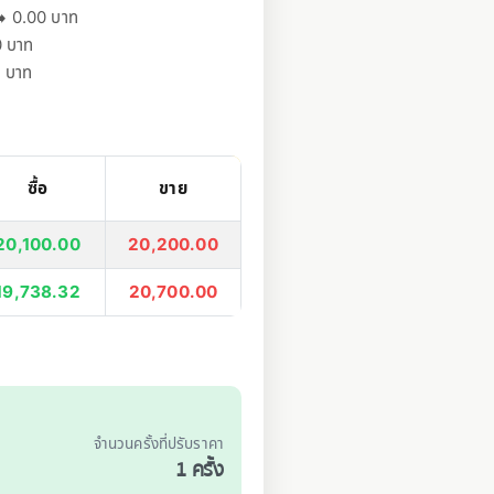
➡️ 0.00 บาท
0 บาท
0 บาท
ซื้อ
ขาย
20,100.00
20,200.00
19,738.32
20,700.00
จำนวนครั้งที่ปรับราคา
1 ครั้ง