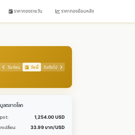
ราคาทองรายวัน
ราคาทองย้อนหลัง
วันก่อน
วันนี้
วันถัดไป
อมูลตลาดโลก
1,254.00 USD
pot:
33.99 บาท/USD
กเปลี่ยน: