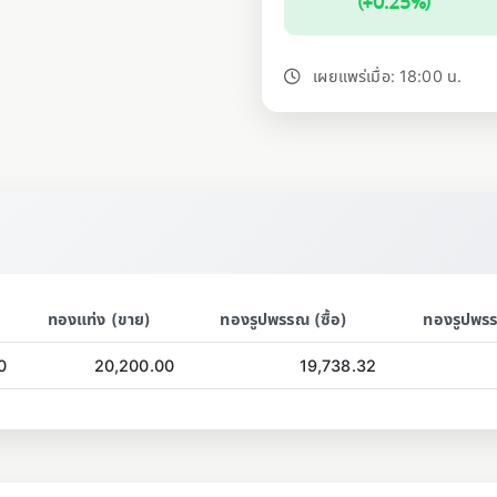
(+0.25%)
เผยแพร่เมื่อ: 18:00 น.
ทองแท่ง (ขาย)
ทองรูปพรรณ (ซื้อ)
ทองรูปพร
0
20,200.00
19,738.32