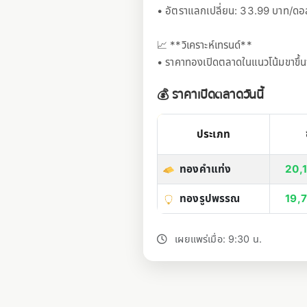
• อัตราแลกเปลี่ยน: 33.99 บาท/ดอ
📈 **วิเคราะห์เทรนด์**
• ราคาทองเปิดตลาดในแนวโน้มขาขึ้น
💰 ราคาเปิดตลาดวันนี้
ประเภท
ทองคำแท่ง
20,
ทองรูปพรรณ
19,
เผยแพร่เมื่อ: 9:30 น.