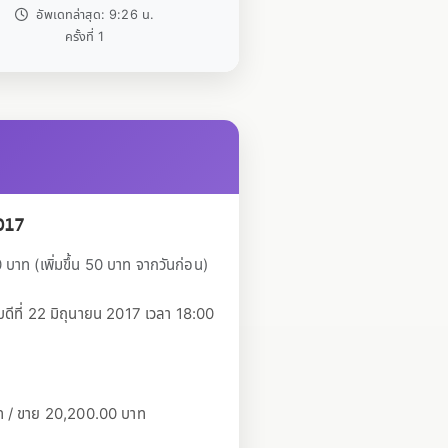
อัพเดทล่าสุด: 9:26 น.
ครั้งที่ 1
017
าท (เพิ่มขึ้น 50 บาท จากวันก่อน)
ีที่ 22 มิถุนายน 2017 เวลา 18:00
าท / ขาย 20,200.00 บาท