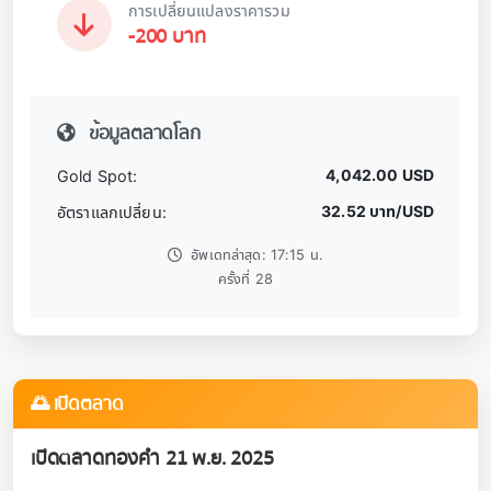
การเปลี่ยนแปลงราคารวม
-200 บาท
ข้อมูลตลาดโลก
4,042.00 USD
Gold Spot:
32.52 บาท/USD
อัตราแลกเปลี่ยน:
อัพเดทล่าสุด: 17:15 น.
ครั้งที่ 28
🌅 เปิดตลาด
เปิดตลาดทองคำ 21 พ.ย. 2025