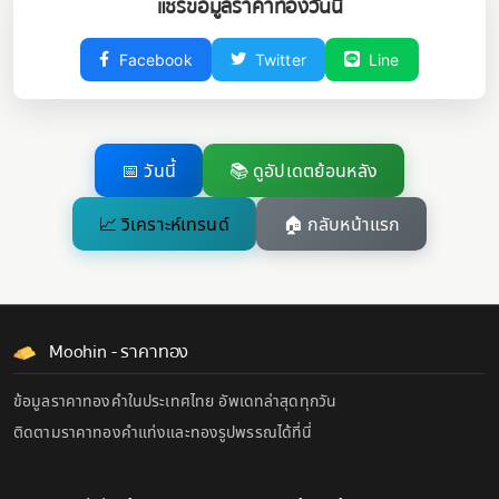
แชร์ข้อมูลราคาทองวันนี้
Facebook
Twitter
Line
📅 วันนี้
📚 ดูอัปเดตย้อนหลัง
📈 วิเคราะห์เทรนด์
🏠 กลับหน้าแรก
Moohin - ราคาทอง
ข้อมูลราคาทองคำในประเทศไทย อัพเดทล่าสุดทุกวัน
ติดตามราคาทองคำแท่งและทองรูปพรรณได้ที่นี่