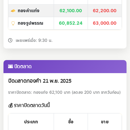
ทองคำแท่ง
62,100.00
62,200.00
ทองรูปพรรณ
60,852.24
63,000.00
เผยแพร่เมื่อ: 9:30 น.
🌆 ปิดตลาด
ปิดตลาดทองคำ 21 พ.ย. 2025
ราคาปิดตลาด: ทองแท่ง 62,100 บาท (ลดลง 200 บาท จากวันก่อน)
💰 ราคาปิดตลาดวันนี้
ประเภท
ซื้อ
ขาย