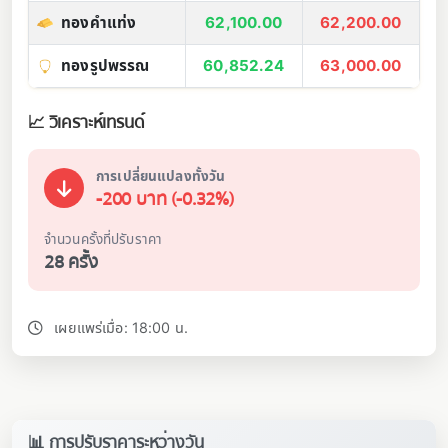
ทองคำแท่ง
62,100.00
62,200.00
ทองรูปพรรณ
60,852.24
63,000.00
📈 วิเคราะห์เทรนด์
การเปลี่ยนแปลงทั้งวัน
-200 บาท (-0.32%)
จำนวนครั้งที่ปรับราคา
28 ครั้ง
เผยแพร่เมื่อ: 18:00 น.
📊 การปรับราคาระหว่างวัน