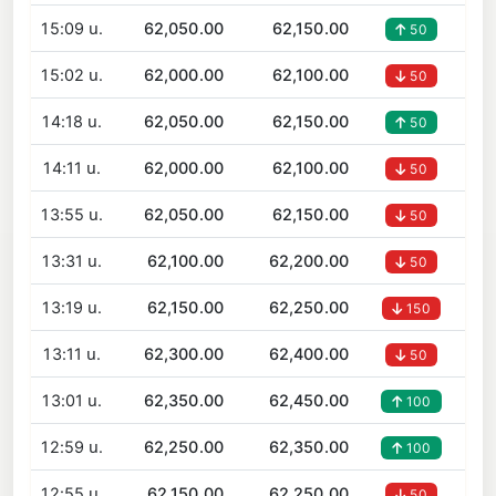
15:09 น.
62,050.00
62,150.00
50
15:02 น.
62,000.00
62,100.00
50
14:18 น.
62,050.00
62,150.00
50
14:11 น.
62,000.00
62,100.00
50
13:55 น.
62,050.00
62,150.00
50
13:31 น.
62,100.00
62,200.00
50
13:19 น.
62,150.00
62,250.00
150
13:11 น.
62,300.00
62,400.00
50
13:01 น.
62,350.00
62,450.00
100
12:59 น.
62,250.00
62,350.00
100
12:55 น.
62,150.00
62,250.00
50