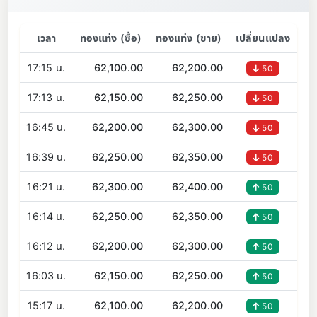
เวลา
ทองแท่ง (ซื้อ)
ทองแท่ง (ขาย)
เปลี่ยนแปลง
17:15 น.
62,100.00
62,200.00
50
17:13 น.
62,150.00
62,250.00
50
16:45 น.
62,200.00
62,300.00
50
16:39 น.
62,250.00
62,350.00
50
16:21 น.
62,300.00
62,400.00
50
16:14 น.
62,250.00
62,350.00
50
16:12 น.
62,200.00
62,300.00
50
16:03 น.
62,150.00
62,250.00
50
15:17 น.
62,100.00
62,200.00
50