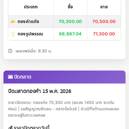
ประเภท
ซื้อ
ขาย
ทองคำแท่ง
70,300.00
70,500.00
ทองรูปพรรณ
68,887.04
71,300.00
เผยแพร่เมื่อ: 9:30 น.
🌆 ปิดตลาด
ปิดตลาดทองคำ 15 พ.ค. 2026
ราคาปิดตลาด: ทองแท่ง 70,300 บาท (ลดลง 1450 บาท จากวัน
ก่อน) | รอสัญญาณชัดเจน - ตลาดไซด์เวย์ | ข่าวมีทั้งด้านบวกและลบ
ตลาดอยู่ในภาวะรอคอย
💰 ราคาปิดตลาดวันนี้