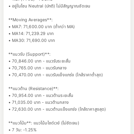
• อยู่ในโซน Neutral (ปกติ) ไม่มีสัญญาณชัดเจน
**Moving Averages**:
• MA7: 71,600.00 บาท (ต่ำกว่า MA)
• MA14: 71,239.29 บาท
• MA30: 71,690.00 บาท
**แนวรับ (Support)**:
• 70,846.00 บาท - แนวรับระยะสั้น
• 70,765.00 บาท - แนวรับกลาง
• 70,470.00 บาท - แนวรับแข็งแกร่ง (ใกล้ราคาต่ำสุด)
**แนวต้าน (Resistance)**:
• 70,954.00 บาท - แนวต้านระยะสั้น
• 71,035.00 บาท - แนวต้านกลาง
• 72,630.00 บาท - แนวต้านแข็งแกร่ง (ใกล้ราคาสูงสุด)
**แนวโน้ม**: แนวโน้มไซด์เวย์ (ไม่ชัดเจน)
• 7 วัน: -1.25%