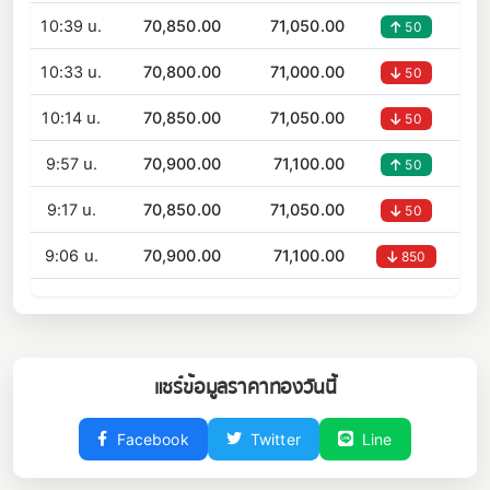
10:39 น.
70,850.00
71,050.00
50
10:33 น.
70,800.00
71,000.00
50
10:14 น.
70,850.00
71,050.00
50
9:57 น.
70,900.00
71,100.00
50
9:17 น.
70,850.00
71,050.00
50
9:06 น.
70,900.00
71,100.00
850
แชร์ข้อมูลราคาทองวันนี้
Facebook
Twitter
Line