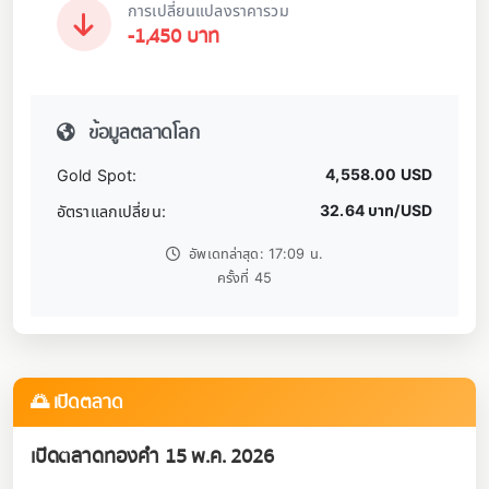
การเปลี่ยนแปลงราคารวม
-1,450 บาท
ข้อมูลตลาดโลก
4,558.00 USD
Gold Spot:
32.64 บาท/USD
อัตราแลกเปลี่ยน:
อัพเดทล่าสุด: 17:09 น.
ครั้งที่ 45
🌅 เปิดตลาด
เปิดตลาดทองคำ 15 พ.ค. 2026