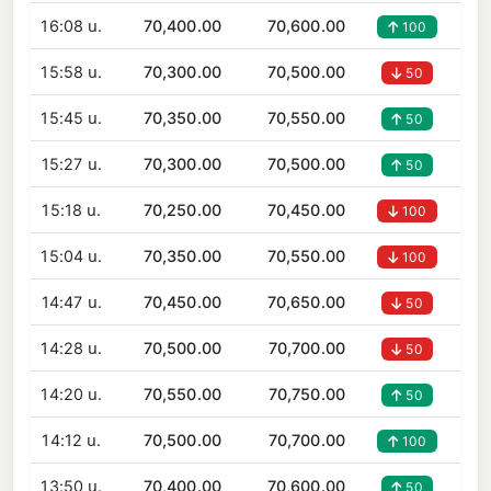
16:08 น.
70,400.00
70,600.00
100
15:58 น.
70,300.00
70,500.00
50
15:45 น.
70,350.00
70,550.00
50
15:27 น.
70,300.00
70,500.00
50
15:18 น.
70,250.00
70,450.00
100
15:04 น.
70,350.00
70,550.00
100
14:47 น.
70,450.00
70,650.00
50
14:28 น.
70,500.00
70,700.00
50
14:20 น.
70,550.00
70,750.00
50
14:12 น.
70,500.00
70,700.00
100
13:50 น.
70,400.00
70,600.00
50