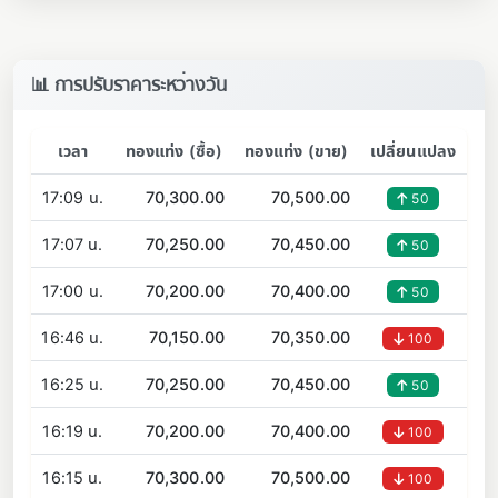
📊 การปรับราคาระหว่างวัน
เวลา
ทองแท่ง (ซื้อ)
ทองแท่ง (ขาย)
เปลี่ยนแปลง
17:09 น.
70,300.00
70,500.00
50
17:07 น.
70,250.00
70,450.00
50
17:00 น.
70,200.00
70,400.00
50
16:46 น.
70,150.00
70,350.00
100
16:25 น.
70,250.00
70,450.00
50
16:19 น.
70,200.00
70,400.00
100
16:15 น.
70,300.00
70,500.00
100