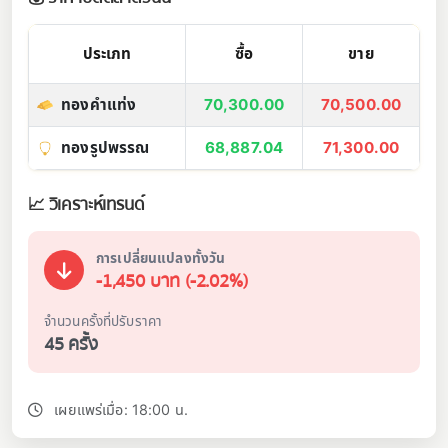
ประเภท
ซื้อ
ขาย
ทองคำแท่ง
70,300.00
70,500.00
ทองรูปพรรณ
68,887.04
71,300.00
📈 วิเคราะห์เทรนด์
การเปลี่ยนแปลงทั้งวัน
-1,450 บาท (-2.02%)
จำนวนครั้งที่ปรับราคา
45 ครั้ง
เผยแพร่เมื่อ: 18:00 น.