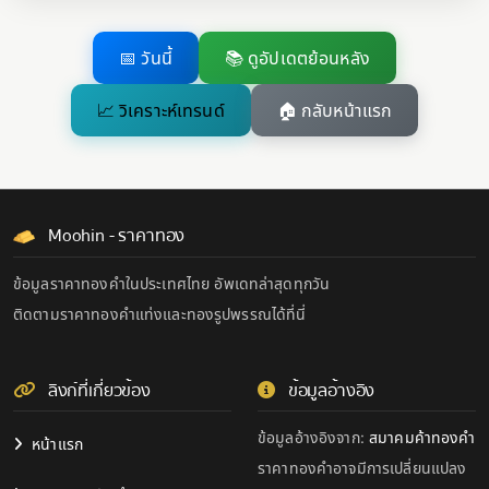
📅 วันนี้
📚 ดูอัปเดตย้อนหลัง
📈 วิเคราะห์เทรนด์
🏠 กลับหน้าแรก
Moohin - ราคาทอง
ข้อมูลราคาทองคำในประเทศไทย อัพเดทล่าสุดทุกวัน
ติดตามราคาทองคำแท่งและทองรูปพรรณได้ที่นี่
ลิงก์ที่เกี่ยวข้อง
ข้อมูลอ้างอิง
ข้อมูลอ้างอิงจาก:
สมาคมค้าทองคำ
หน้าแรก
ราคาทองคำอาจมีการเปลี่ยนแปลง