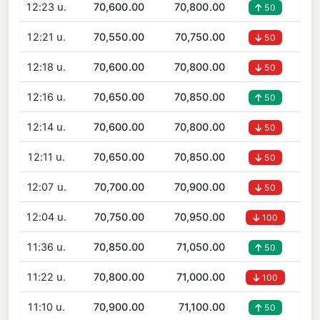
12:23 น.
70,600.00
70,800.00
50
12:21 น.
70,550.00
70,750.00
50
12:18 น.
70,600.00
70,800.00
50
12:16 น.
70,650.00
70,850.00
50
12:14 น.
70,600.00
70,800.00
50
12:11 น.
70,650.00
70,850.00
50
12:07 น.
70,700.00
70,900.00
50
12:04 น.
70,750.00
70,950.00
100
11:36 น.
70,850.00
71,050.00
50
11:22 น.
70,800.00
71,000.00
100
11:10 น.
70,900.00
71,100.00
50