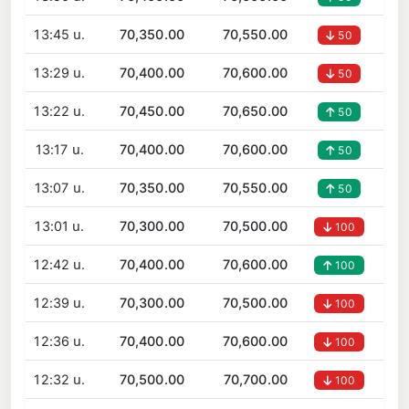
13:45 น.
70,350.00
70,550.00
50
13:29 น.
70,400.00
70,600.00
50
13:22 น.
70,450.00
70,650.00
50
13:17 น.
70,400.00
70,600.00
50
13:07 น.
70,350.00
70,550.00
50
13:01 น.
70,300.00
70,500.00
100
12:42 น.
70,400.00
70,600.00
100
12:39 น.
70,300.00
70,500.00
100
12:36 น.
70,400.00
70,600.00
100
12:32 น.
70,500.00
70,700.00
100