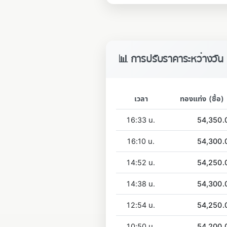
📊 การปรับราคาระหว่างวัน
เวลา
ทองแท่ง (ซื้อ)
16:33 น.
54,350.
16:10 น.
54,300.
14:52 น.
54,250.
14:38 น.
54,300.
12:54 น.
54,250.
10:50 น.
54,200.