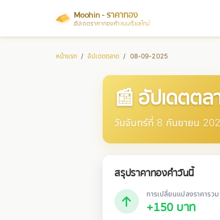
Moohin - ราคาทอง
อัปเดตราคาทองคำแบบเรียลไทม์
หน้าแรก
อัปเดตตลาด
08-09-2025
📰 อัปเดตต
วันจันทร์ที่ 8 กันยายน 20
สรุปราคาทองคำวันนี้
การเปลี่ยนแปลงราคารวม
+150 บาท