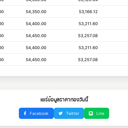
00
54,350.00
53,166.12
00
54,400.00
53,211.60
00
54,450.00
53,257.08
00
54,400.00
53,211.60
00
54,450.00
53,257.08
แชร์ข้อมูลราคาทองวันนี้
Facebook
Twitter
Line