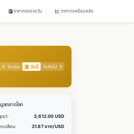
ราคาทองรายวัน
ราคาทองย้อนหลัง
วันก่อน
วันนี้
วันถัดไป
อมูลตลาดโลก
3,612.00 USD
pot:
31.87 บาท/USD
กเปลี่ยน: