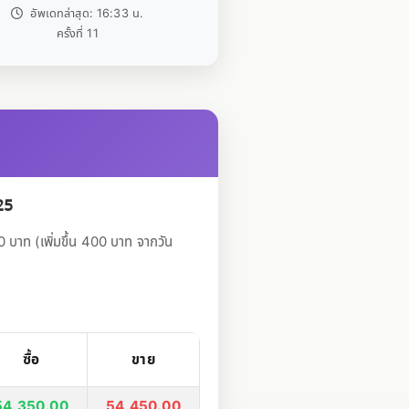
อัพเดทล่าสุด: 16:33 น.
ครั้งที่ 11
25
บาท (เพิ่มขึ้น 400 บาท จากวัน
ซื้อ
ขาย
54,350.00
54,450.00