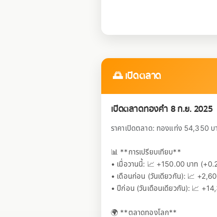
🌅 เปิดตลาด
เปิดตลาดทองคำ 8 ก.ย. 2025
ราคาเปิดตลาด: ทองแท่ง 54,350 บาท 
📊 **การเปรียบเทียบ**
• เมื่อวานนี้: 📈 +150.00 บาท (+0
• เดือนก่อน (วันเดียวกัน): 📈 +2
• ปีก่อน (วันเดือนเดียวกัน): 📈 
🌍 **ตลาดทองโลก**