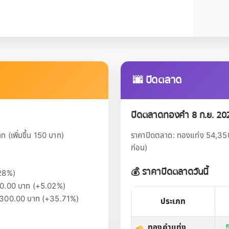
🌆 ปิดตลาด
ปิดตลาดทองคำ 8 ก.ย. 20
(เพิ่มขึ้น 150 บาท)
ราคาปิดตลาด: ทองแท่ง 54,350 
ก่อน)
💰 ราคาปิดตลาดวันนี้
.28%)
,600.00 บาท (+5.02%)
+14,300.00 บาท (+35.71%)
ประเภท
ทองคำแท่ง