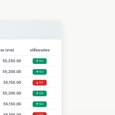
รณ (ขาย)
เปลี่ยนแปลง
55,250.00
50
55,200.00
50
55,150.00
50
55,200.00
50
55,150.00
50
55,100.00
50