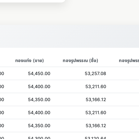
ทองแท่ง (ขาย)
ทองรูปพรรณ (ซื้อ)
ทองรูปพร
00
54,450.00
53,257.08
00
54,400.00
53,211.60
00
54,350.00
53,166.12
00
54,400.00
53,211.60
00
54,350.00
53,166.12
00
54,300.00
53,120.64