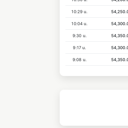
10:29 น.
54,250.
10:04 น.
54,300.
9:30 น.
54,350.
9:17 น.
54,300.
9:08 น.
54,350.