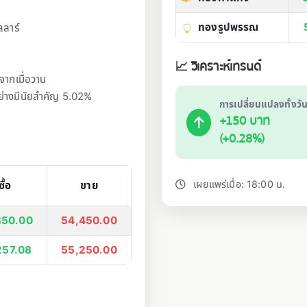
ทองรูปพรรณ
ลลาร์
📈 วิเคราะห์เทรนด์
จากเมื่อวาน
นอย่างมีนัยสำคัญ 5.02%
การเปลี่ยนแปลงทั้งวั
+150 บาท
(+0.28%)
เผยแพร่เมื่อ: 18:00 น.
ซื้อ
ขาย
350.00
54,450.00
257.08
55,250.00