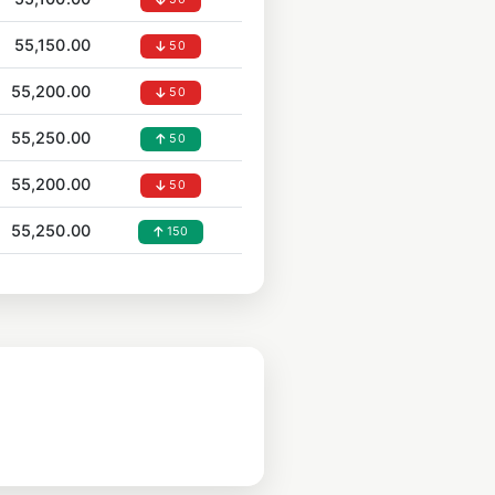
55,150.00
50
55,200.00
50
55,250.00
50
55,200.00
50
55,250.00
150