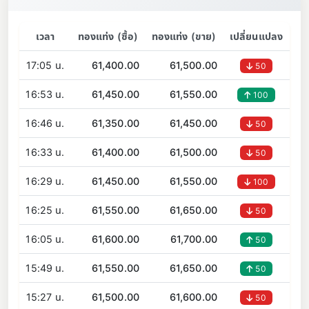
เวลา
ทองแท่ง (ซื้อ)
ทองแท่ง (ขาย)
เปลี่ยนแปลง
17:05 น.
61,400.00
61,500.00
50
16:53 น.
61,450.00
61,550.00
100
16:46 น.
61,350.00
61,450.00
50
16:33 น.
61,400.00
61,500.00
50
16:29 น.
61,450.00
61,550.00
100
16:25 น.
61,550.00
61,650.00
50
16:05 น.
61,600.00
61,700.00
50
15:49 น.
61,550.00
61,650.00
50
15:27 น.
61,500.00
61,600.00
50