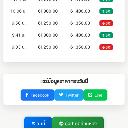
10:06 น.
61,300.00
61,400.00
50
9:56 น.
61,250.00
61,350.00
50
9:41 น.
61,300.00
61,400.00
50
9:03 น.
61,250.00
61,350.00
50
แชร์ข้อมูลราคาทองวันนี้
Facebook
Twitter
Line
📅 วันนี้
📚 ดูอัปเดตย้อนหลัง