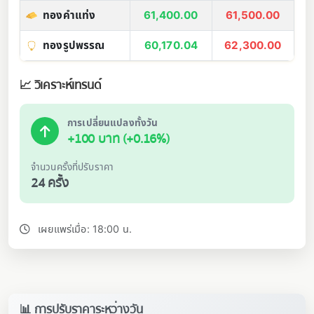
ทองคำแท่ง
61,400.00
61,500.00
ทองรูปพรรณ
60,170.04
62,300.00
📈 วิเคราะห์เทรนด์
การเปลี่ยนแปลงทั้งวัน
+100 บาท (+0.16%)
จำนวนครั้งที่ปรับราคา
24 ครั้ง
เผยแพร่เมื่อ: 18:00 น.
📊 การปรับราคาระหว่างวัน