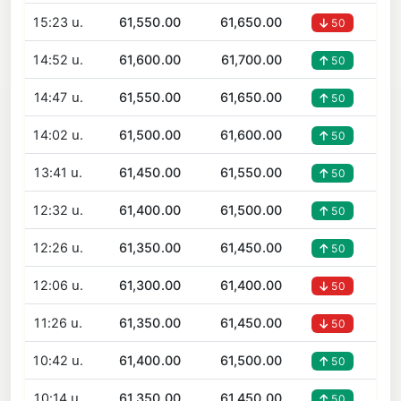
15:23 น.
61,550.00
61,650.00
50
14:52 น.
61,600.00
61,700.00
50
14:47 น.
61,550.00
61,650.00
50
14:02 น.
61,500.00
61,600.00
50
13:41 น.
61,450.00
61,550.00
50
12:32 น.
61,400.00
61,500.00
50
12:26 น.
61,350.00
61,450.00
50
12:06 น.
61,300.00
61,400.00
50
11:26 น.
61,350.00
61,450.00
50
10:42 น.
61,400.00
61,500.00
50
10:14 น.
61,350.00
61,450.00
50