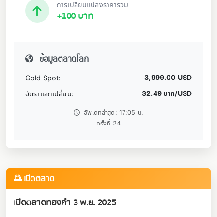
การเปลี่ยนแปลงราคารวม
+100 บาท
ข้อมูลตลาดโลก
3,999.00 USD
Gold Spot:
32.49 บาท/USD
อัตราแลกเปลี่ยน:
อัพเดทล่าสุด: 17:05 น.
ครั้งที่ 24
🌅 เปิดตลาด
เปิดตลาดทองคำ 3 พ.ย. 2025