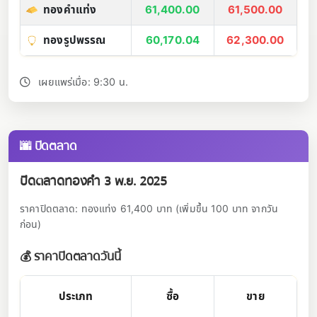
ทองคำแท่ง
61,400.00
61,500.00
ทองรูปพรรณ
60,170.04
62,300.00
เผยแพร่เมื่อ: 9:30 น.
🌆 ปิดตลาด
ปิดตลาดทองคำ 3 พ.ย. 2025
ราคาปิดตลาด: ทองแท่ง 61,400 บาท (เพิ่มขึ้น 100 บาท จากวัน
ก่อน)
💰 ราคาปิดตลาดวันนี้
ประเภท
ซื้อ
ขาย