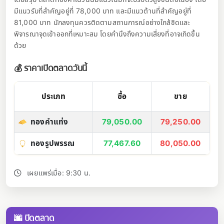
มีแนวรับที่สำคัญอยู่ที่ 78,000 บาท และมีแนวต้านที่สำคัญอยู่ที่
81,000 บาท นักลงทุนควรติดตามสถานการณ์อย่างใกล้ชิดและ
พิจารณาจุดเข้าออกที่เหมาะสม โดยคำนึงถึงความเสี่ยงที่อาจเกิดขึ้น
ด้วย
💰 ราคาเปิดตลาดวันนี้
ประเภท
ซื้อ
ขาย
ทองคำแท่ง
79,050.00
79,250.00
ทองรูปพรรณ
77,467.60
80,050.00
เผยแพร่เมื่อ: 9:30 น.
🌆 ปิดตลาด