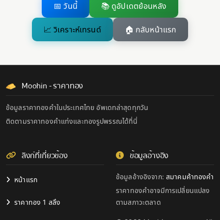
📅 วันนี้
📚 ดูอัปเดตย้อนหลัง
📈 วิเคราะห์เทรนด์
🏠 กลับหน้าแรก
Moohin - ราคาทอง
ข้อมูลราคาทองคำในประเทศไทย อัพเดทล่าสุดทุกวัน
ติดตามราคาทองคำแท่งและทองรูปพรรณได้ที่นี่
ลิงก์ที่เกี่ยวข้อง
ข้อมูลอ้างอิง
ข้อมูลอ้างอิงจาก:
สมาคมค้าทองคำ
หน้าแรก
ราคาทองคำอาจมีการเปลี่ยนแปลง
ราคาทอง 1 สลึง
ตามสภาวะตลาด