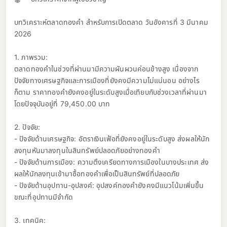
บทวิเคราะห์ตลาดทองคำ สำหรับการเปิดตลาด วันอังคารที่ 3 มีนาคม
2026
1. ภาพรวม:
ตลาดทองคำในช่วงที่ผ่านมามีความผันผวนค่อนข้างสูง เนื่องจาก
ปัจจัยทางเศรษฐกิจและการเมืองที่ยังคงมีความไม่แน่นอน อย่างไร
ก็ตาม ราคาทองคำยังคงอยู่ในระดับสูงเมื่อเทียบกับช่วงเวลาที่ผ่านมา
โดยปัจจุบันอยู่ที่ 79,450.00 บาท
2. ปัจจัย:
- ปัจจัยด้านเศรษฐกิจ: อัตราเงินเฟ้อที่ยังคงอยู่ในระดับสูง ส่งผลให้นัก
ลงทุนหันมาลงทุนในสินทรัพย์ปลอดภัยอย่างทองคำ
- ปัจจัยด้านการเมือง: ความตึงเครียดทางการเมืองในบางประเทศ ส่ง
ผลให้นักลงทุนเข้ามาซื้อทองคำเพื่อเป็นสินทรัพย์ที่ปลอดภัย
- ปัจจัยด้านอุปทาน-อุปสงค์: อุปสงค์ทองคำยังคงมีแนวโน้มเพิ่มขึ้น
ขณะที่อุปทานมีจำกัด
3. เทคนิค: