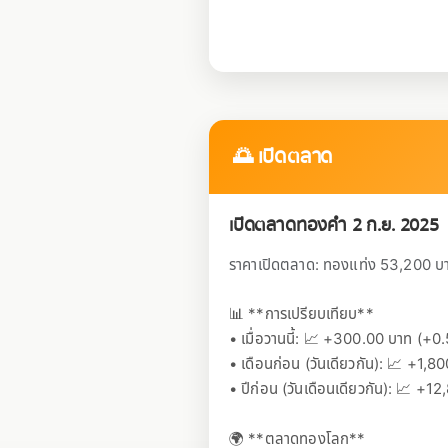
🌅 เปิดตลาด
เปิดตลาดทองคำ 2 ก.ย. 2025
ราคาเปิดตลาด: ทองแท่ง 53,200 บาท
📊 **การเปรียบเทียบ**
• เมื่อวานนี้: 📈 +300.00 บาท (+0
• เดือนก่อน (วันเดียวกัน): 📈 +1,
• ปีก่อน (วันเดือนเดียวกัน): 📈 +
🌍 **ตลาดทองโลก**