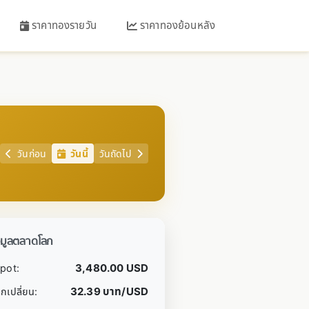
ราคาทองรายวัน
ราคาทองย้อนหลัง
วันก่อน
วันนี้
วันถัดไป
อมูลตลาดโลก
3,480.00 USD
pot:
32.39 บาท/USD
กเปลี่ยน: