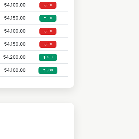
54,100.00
50
54,150.00
50
54,100.00
50
54,150.00
50
54,200.00
100
54,100.00
300