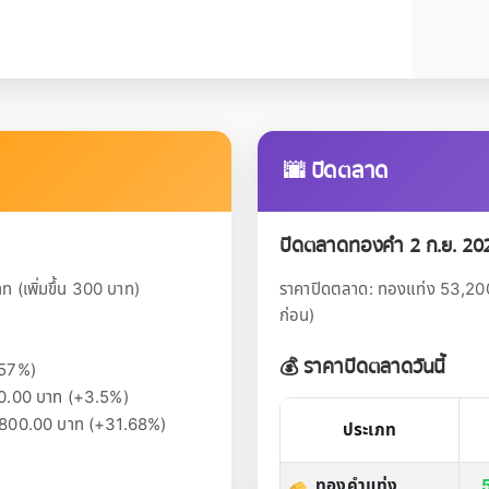
🌆 ปิดตลาด
ปิดตลาดทองคำ 2 ก.ย. 20
 (เพิ่มขึ้น 300 บาท)
ราคาปิดตลาด: ทองแท่ง 53,200 
ก่อน)
💰 ราคาปิดตลาดวันนี้
.57%)
800.00 บาท (+3.5%)
12,800.00 บาท (+31.68%)
ประเภท
ทองคำแท่ง