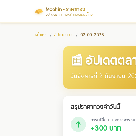
Moohin - ราคาทอง
อัปเดตราคาทองคำแบบเรียลไทม์
หน้าแรก
อัปเดตตลาด
02-09-2025
📰 อัปเดตต
วันอังคารที่ 2 กันยายน 2
สรุปราคาทองคำวันนี้
การเปลี่ยนแปลงราคารวม
+300 บาท