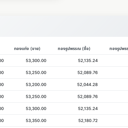
ทองแท่ง (ขาย)
ทองรูปพรรณ (ซื้อ)
ทองรูปพร
00
53,300.00
52,135.24
00
53,250.00
52,089.76
00
53,200.00
52,044.28
00
53,250.00
52,089.76
00
53,300.00
52,135.24
00
53,350.00
52,180.72