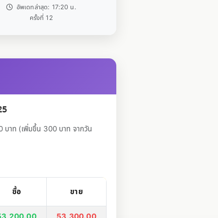
อัพเดทล่าสุด: 17:20 น.
ครั้งที่ 12
25
บาท (เพิ่มขึ้น 300 บาท จากวัน
ซื้อ
ขาย
53,200.00
53,300.00