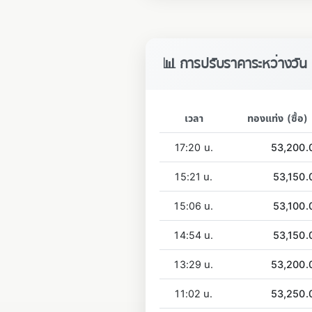
📊 การปรับราคาระหว่างวัน
เวลา
ทองแท่ง (ซื้อ)
17:20 น.
53,200.
15:21 น.
53,150.
15:06 น.
53,100.
14:54 น.
53,150.
13:29 น.
53,200.
11:02 น.
53,250.