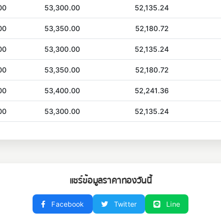
00
53,300.00
52,135.24
00
53,350.00
52,180.72
00
53,300.00
52,135.24
00
53,350.00
52,180.72
00
53,400.00
52,241.36
00
53,300.00
52,135.24
แชร์ข้อมูลราคาทองวันนี้
Facebook
Twitter
Line