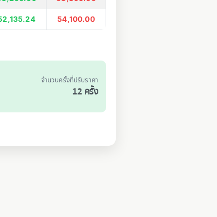
52,135.24
54,100.00
น
จำนวนครั้งที่ปรับราคา
12 ครั้ง