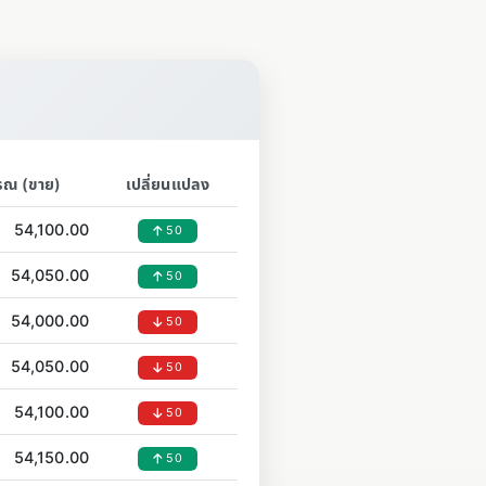
รณ (ขาย)
เปลี่ยนแปลง
54,100.00
50
54,050.00
50
54,000.00
50
54,050.00
50
54,100.00
50
54,150.00
50