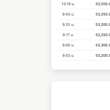
10:19 น.
53,200.
9:43 น.
53,250.
9:25 น.
53,200.
9:17 น.
53,250.
9:09 น.
53,300.
9:03 น.
53,200.