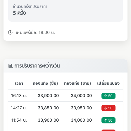
จำนวนครั้งที่ปรับราคา
5 ครั้ง
เผยแพร่เมื่อ: 18:00 น.
📊 การปรับราคาระหว่างวัน
เวลา
ทองแท่ง (ซื้อ)
ทองแท่ง (ขาย)
เปลี่ยนแปลง
16:13 น.
33,900.00
34,000.00
50
14:27 น.
33,850.00
33,950.00
50
11:54 น.
33,900.00
34,000.00
50