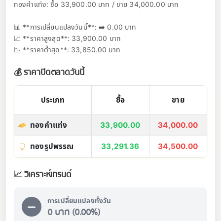
ทองคำแท่ง: ซื้อ 33,900.00 บาท / ขาย 34,000.00 บาท
📊 **การเปลี่ยนแปลงวันนี้**: ➡️ 0.00 บาท
📈 **ราคาสูงสุด**: 33,900.00 บาท
📉 **ราคาต่ำสุด**: 33,850.00 บาท
💰 ราคาปิดตลาดวันนี้
ประเภท
ซื้อ
ขาย
ทองคำแท่ง
33,900.00
34,000.00
ทองรูปพรรณ
33,291.36
34,500.00
📈 วิเคราะห์เทรนด์
การเปลี่ยนแปลงทั้งวัน
0 บาท (0.00%)