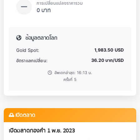
การเปลี่ยนแปลงราคารวม
0 บาท
ข้อมูลตลาดโลก
1,983.50 USD
Gold Spot:
36.20 บาท/USD
อัตราแลกเปลี่ยน:
อัพเดทล่าสุด: 16:13 น.
ครั้งที่ 5
🌅 เปิดตลาด
เปิดตลาดทองคำ 1 พ.ย. 2023