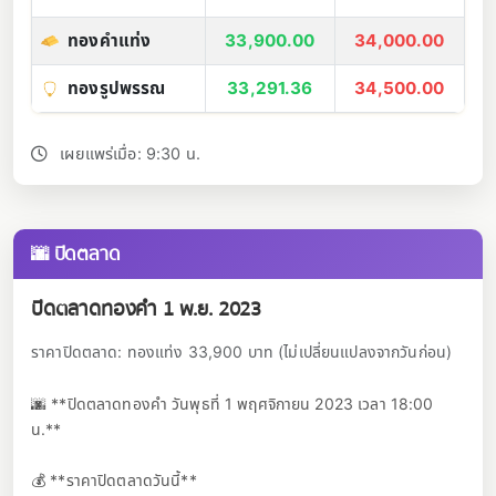
ทองคำแท่ง
33,900.00
34,000.00
ทองรูปพรรณ
33,291.36
34,500.00
เผยแพร่เมื่อ: 9:30 น.
🌆 ปิดตลาด
ปิดตลาดทองคำ 1 พ.ย. 2023
ราคาปิดตลาด: ทองแท่ง 33,900 บาท (ไม่เปลี่ยนแปลงจากวันก่อน)
🌆 **ปิดตลาดทองคำ วันพุธที่ 1 พฤศจิกายน 2023 เวลา 18:00
น.**
💰 **ราคาปิดตลาดวันนี้**