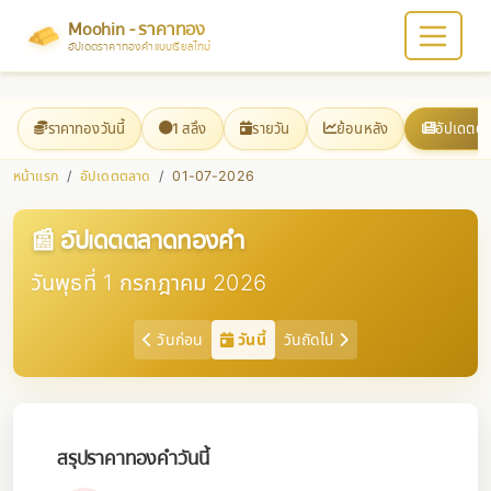
Moohin - ราคาทอง
อัปเดตราคาทองคำแบบเรียลไทม์
ราคาทองวันนี้
1 สลึง
รายวัน
ย้อนหลัง
อัปเดตต
หน้าแรก
อัปเดตตลาด
01-07-2026
📰 อัปเดตตลาดทองคำ
วันพุธที่ 1 กรกฎาคม 2026
วันก่อน
วันนี้
วันถัดไป
สรุปราคาทองคำวันนี้