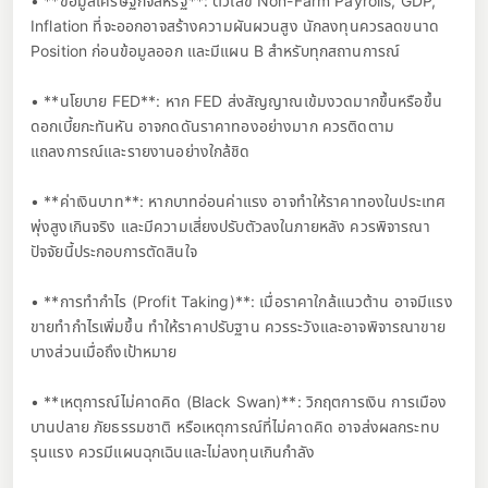
• **ข้อมูลเศรษฐกิจสหรัฐ**: ตัวเลข Non-Farm Payrolls, GDP,
Inflation ที่จะออกอาจสร้างความผันผวนสูง นักลงทุนควรลดขนาด
Position ก่อนข้อมูลออก และมีแผน B สำหรับทุกสถานการณ์
• **นโยบาย FED**: หาก FED ส่งสัญญาณเข้มงวดมากขึ้นหรือขึ้น
ดอกเบี้ยกะทันหัน อาจกดดันราคาทองอย่างมาก ควรติดตาม
แถลงการณ์และรายงานอย่างใกล้ชิด
• **ค่าเงินบาท**: หากบาทอ่อนค่าแรง อาจทำให้ราคาทองในประเทศ
พุ่งสูงเกินจริง และมีความเสี่ยงปรับตัวลงในภายหลัง ควรพิจารณา
ปัจจัยนี้ประกอบการตัดสินใจ
• **การทำกำไร (Profit Taking)**: เมื่อราคาใกล้แนวต้าน อาจมีแรง
ขายทำกำไรเพิ่มขึ้น ทำให้ราคาปรับฐาน ควรระวังและอาจพิจารณาขาย
บางส่วนเมื่อถึงเป้าหมาย
• **เหตุการณ์ไม่คาดคิด (Black Swan)**: วิกฤตการเงิน การเมือง
บานปลาย ภัยธรรมชาติ หรือเหตุการณ์ที่ไม่คาดคิด อาจส่งผลกระทบ
รุนแรง ควรมีแผนฉุกเฉินและไม่ลงทุนเกินกำลัง