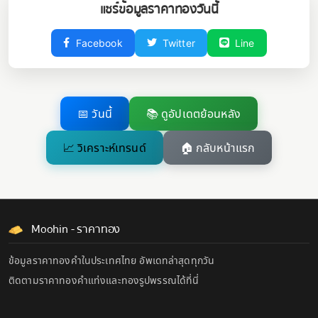
แชร์ข้อมูลราคาทองวันนี้
Facebook
Twitter
Line
📅 วันนี้
📚 ดูอัปเดตย้อนหลัง
📈 วิเคราะห์เทรนด์
🏠 กลับหน้าแรก
Moohin - ราคาทอง
ข้อมูลราคาทองคำในประเทศไทย อัพเดทล่าสุดทุกวัน
ติดตามราคาทองคำแท่งและทองรูปพรรณได้ที่นี่