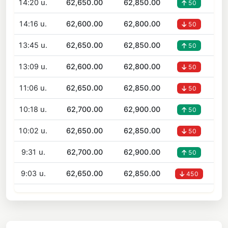
14:20 น.
62,650.00
62,850.00
50
14:16 น.
62,600.00
62,800.00
50
13:45 น.
62,650.00
62,850.00
50
13:09 น.
62,600.00
62,800.00
50
11:06 น.
62,650.00
62,850.00
50
10:18 น.
62,700.00
62,900.00
50
10:02 น.
62,650.00
62,850.00
50
9:31 น.
62,700.00
62,900.00
50
9:03 น.
62,650.00
62,850.00
450