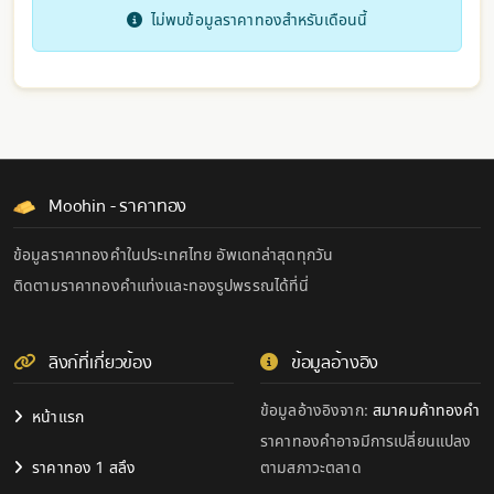
ไม่พบข้อมูลราคาทองสำหรับเดือนนี้
Moohin - ราคาทอง
ข้อมูลราคาทองคำในประเทศไทย อัพเดทล่าสุดทุกวัน
ติดตามราคาทองคำแท่งและทองรูปพรรณได้ที่นี่
ลิงก์ที่เกี่ยวข้อง
ข้อมูลอ้างอิง
ข้อมูลอ้างอิงจาก:
สมาคมค้าทองคำ
หน้าแรก
ราคาทองคำอาจมีการเปลี่ยนแปลง
ราคาทอง 1 สลึง
ตามสภาวะตลาด