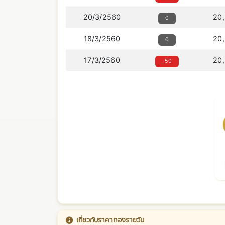
20/3/2560
20
0
18/3/2560
20
0
17/3/2560
20
-50
เกี่ยวกับราคาทองรายวัน