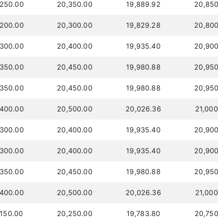
,250.00
20,350.00
19,889.92
20,850
,200.00
20,300.00
19,829.28
20,800
,300.00
20,400.00
19,935.40
20,900
,350.00
20,450.00
19,980.88
20,950
,350.00
20,450.00
19,980.88
20,950
,400.00
20,500.00
20,026.36
21,000
,300.00
20,400.00
19,935.40
20,900
,300.00
20,400.00
19,935.40
20,900
,350.00
20,450.00
19,980.88
20,950
,400.00
20,500.00
20,026.36
21,000
,150.00
20,250.00
19,783.80
20,750