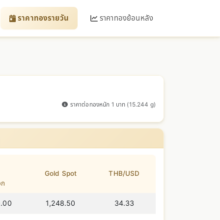
ราคาทองรายวัน
ราคาทองย้อนหลัง
ราคาต่อทองหนัก 1 บาท (15.244 g)
Gold Spot
THB/USD
อก
.00
1,248.50
34.33