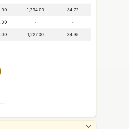
.00
1,234.00
34.72
.00
-
-
.00
1,227.00
34.95