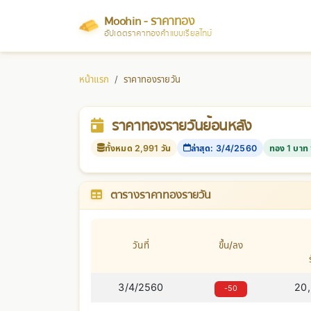
Moohin - ราคาทอง
อัปเดตราคาทองคำแบบเรียลไทม์
หน้าแรก
ราคาทองรายวัน
ราคาทองรายวันย้อนหลัง
ทั้งหมด 2,991 วัน
ล่าสุด: 3/4/2560
ทอง 1 บาท 
ตารางราคาทองรายวัน
วันที่
ขึ้น/ลง
3/4/2560
20
-50