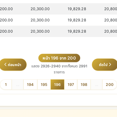
,200.00
20,300.00
19,829.28
20,800
,200.00
20,300.00
19,829.28
20,800
,200.00
20,300.00
19,829.28
20,800
หน้า 196 จาก 200
ก่อนหน้า
ถัดไป
แสดง 2926-2940 จากทั้งหมด 2991
รายการ
1
...
194
195
196
197
198
...
200