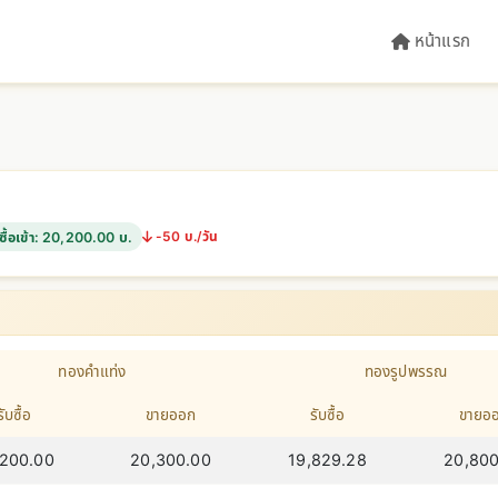
หน้าแรก
-50 บ./วัน
ซื้อเข้า: 20,200.00 บ.
ทองคำแท่ง
ทองรูปพรรณ
รับซื้อ
ขายออก
รับซื้อ
ขายอ
,200.00
20,300.00
19,829.28
20,800