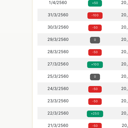
1/4/2560
20
+50
31/3/2560
20
-100
30/3/2560
20
-50
29/3/2560
20
0
28/3/2560
20
-50
27/3/2560
20
+100
25/3/2560
20
0
24/3/2560
20
-50
23/3/2560
20
-50
22/3/2560
20
+250
21/3/2560
20
-50