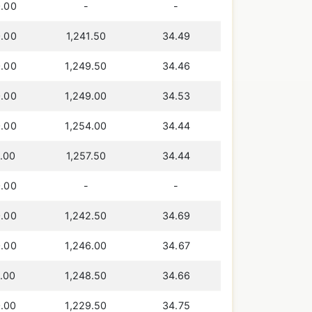
.00
-
-
.00
1,241.50
34.49
.00
1,249.50
34.46
.00
1,249.00
34.53
.00
1,254.00
34.44
.00
1,257.50
34.44
.00
-
-
.00
1,242.50
34.69
.00
1,246.00
34.67
.00
1,248.50
34.66
.00
1,229.50
34.75