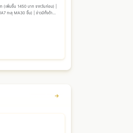
(เพิ่มขึ้น 1450 บาท จากวันก่อน) |
ทะลุ MA30 ขึ้น) | ข่าวมีทั้งด้าน
ดูรายละเอียด