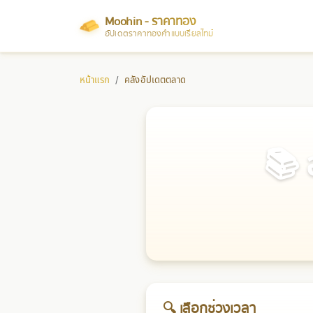
Moohin - ราคาทอง
อัปเดตราคาทองคำแบบเรียลไทม์
หน้าแรก
คลังอัปเดตตลาด
📚 
🔍 เลือกช่วงเวลา