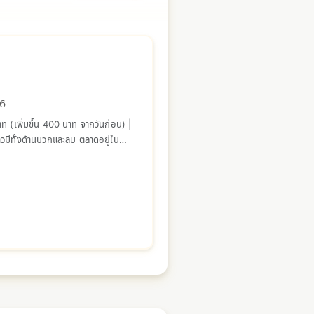
26
 (เพิ่มขึ้น 400 บาท จากวันก่อน) |
าวมีทั้งด้านบวกและลบ ตลาดอยู่ใน