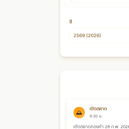
ปี
📅 วันเสาร์ที่ 28 กุมภาพันธ
เปิดตลาด
🌅
9:30 น.
เปิดตลาดทองคำ 28 ก.พ. 202