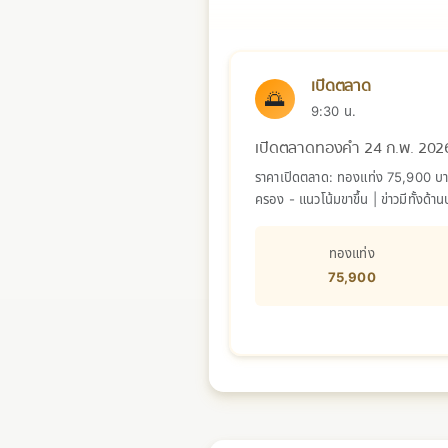
เปิดตลาด
🌅
9:30 น.
เปิดตลาดทองคำ 24 ก.พ. 202
ราคาเปิดตลาด: ทองแท่ง 75,900 บาท 
ครอง - แนวโน้มขาขึ้น | ข่าวมีทั้ง
ทองแท่ง
75,900