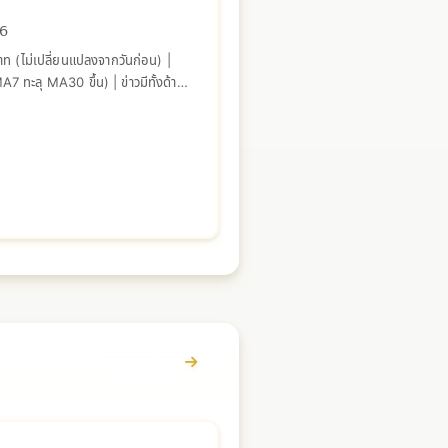
26
 (ไม่เปลี่ยนแปลงจากวันก่อน) |
ทะลุ MA30 ขึ้น) | ข่าวมีทั้งด้าน
ดูรายละเอียด