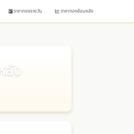
ราคาทองรายวัน
ราคาทองย้อนหลัง
หลัง